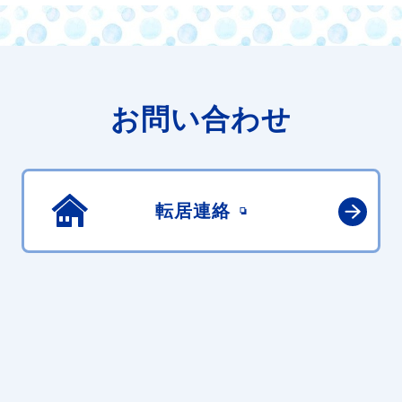
お問い合わせ
転居連絡