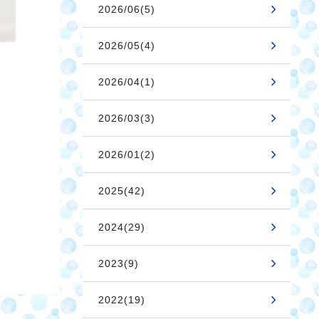
2026/06(5)
2026/05(4)
2026/04(1)
2026/03(3)
2026/01(2)
2025(42)
2024(29)
2023(9)
2022(19)