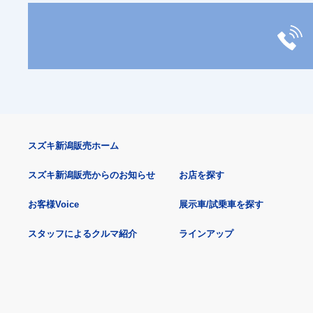
スズキ新潟販売ホーム
スズキ新潟販売からのお知らせ
お店を探す
お客様Voice
展示車/試乗車を探す
スタッフによるクルマ紹介
ラインアップ