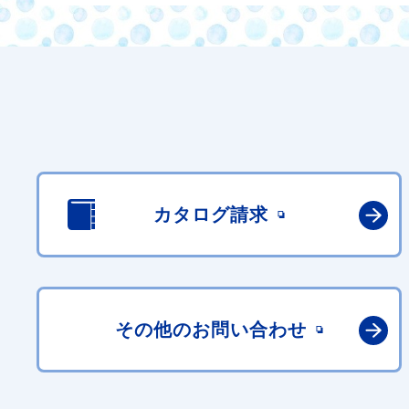
カタログ請求
その他の
お問い合わせ