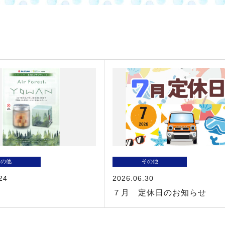
その他
その他
24
2026.06.30
！
７月 定休日のお知らせ