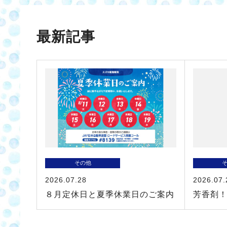
最新記事
その他
2026.07.28
2026.07.
８月定休日と夏季休業日のご案内
芳香剤