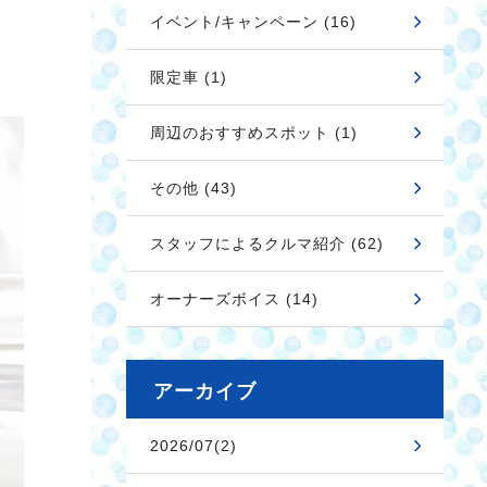
イベント/キャンペーン (16)
限定車 (1)
周辺のおすすめスポット (1)
その他 (43)
スタッフによるクルマ紹介 (62)
オーナーズボイス (14)
アーカイブ
2026/07(2)