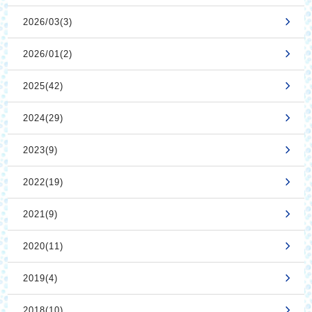
2026/03(3)
2026/01(2)
2025(42)
2024(29)
2023(9)
2022(19)
2021(9)
2020(11)
2019(4)
2018(10)