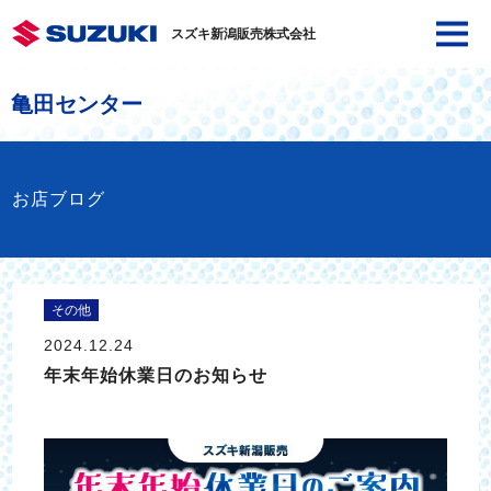
スズキ新潟販売株式会社
亀田センター
お店ブログ
その他
2024.12.24
年末年始休業日のお知らせ