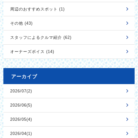
周辺のおすすめスポット (1)
その他 (43)
スタッフによるクルマ紹介 (62)
オーナーズボイス (14)
アーカイブ
2026/07(2)
2026/06(5)
2026/05(4)
2026/04(1)