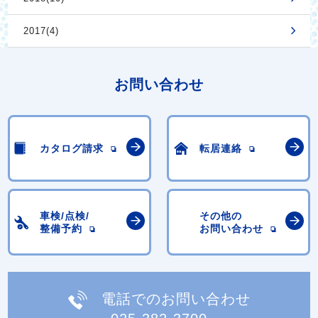
2017(4)
お問い合わせ
カタログ請求
転居連絡
車検/点検/
その他の
整備予約
お問い合わせ
電話でのお問い合わせ