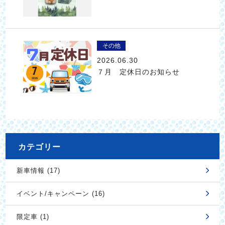
その他
2026.06.30
７月 定休日のお知らせ
カテゴリー
新車情報 (17)
イベント/キャンペーン (16)
限定車 (1)