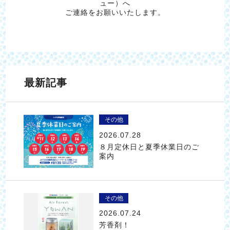
ュー）へ
ご連絡をお願いいたします。
最新記事
その他
2026.07.28
８月定休日と夏季休業日のご
案内
その他
2026.07.24
芳香剤！