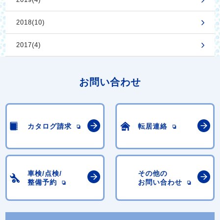
2018(10)
2017(4)
お問い合わせ
カタログ請求
転居連絡
車検/点検/
その他の
整備予約
お問い合わせ