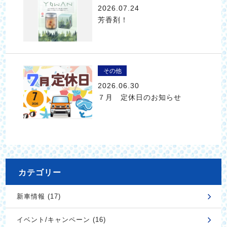
2026.07.24
芳香剤！
その他
2026.06.30
７月 定休日のお知らせ
カテゴリー
新車情報 (17)
イベント/キャンペーン (16)