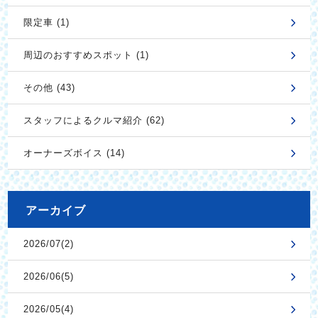
限定車 (1)
周辺のおすすめスポット (1)
その他 (43)
スタッフによるクルマ紹介 (62)
オーナーズボイス (14)
アーカイブ
2026/07(2)
2026/06(5)
2026/05(4)