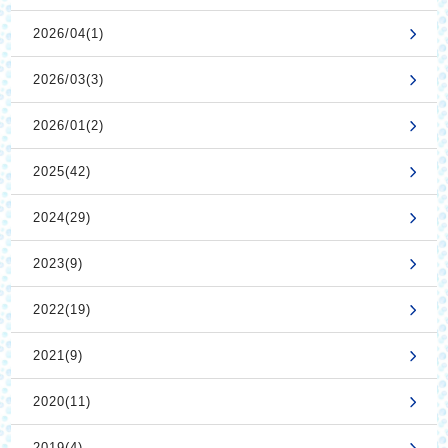
2026/04(1)
2026/03(3)
2026/01(2)
2025(42)
2024(29)
2023(9)
2022(19)
2021(9)
2020(11)
2019(4)