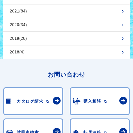
2021(84)
2020(34)
2019(28)
2018(4)
お問い合わせ
カタログ請求
購入相談
試乗車検索
転居連絡