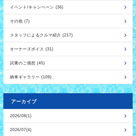
イベント/キャンペーン (36)
その他 (7)
スタッフによるクルマ紹介 (217)
オーナーズボイス (31)
試乗のご感想 (45)
納車ギャラリー (109)
アーカイブ
2026/08(1)
2026/07(4)