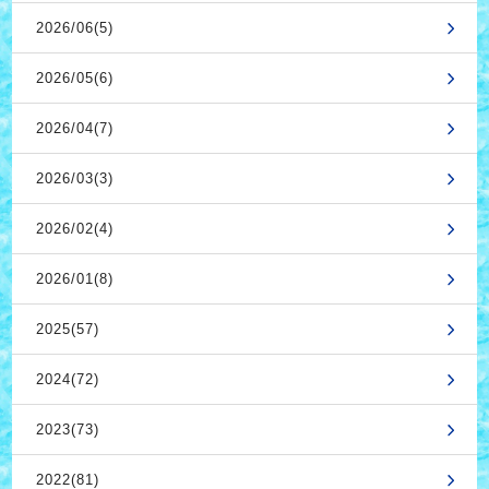
2026/06(5)
2026/05(6)
2026/04(7)
2026/03(3)
2026/02(4)
2026/01(8)
2025(57)
2024(72)
2023(73)
2022(81)