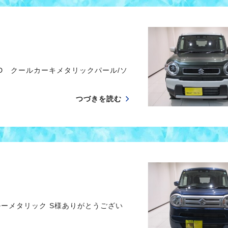
D クールカーキメタリックパール/ソ
つづきを読む
ーメタリック S様ありがとうござい