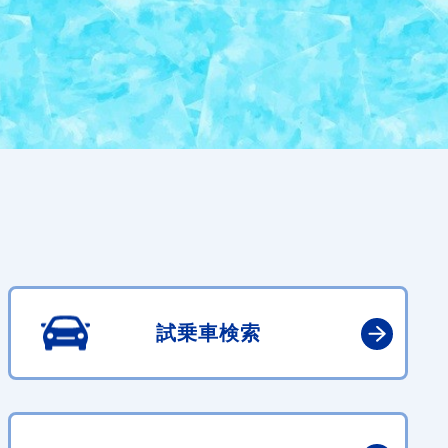
試乗車検索