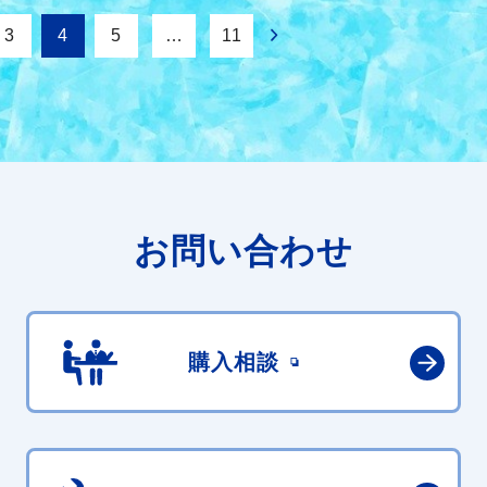
3
4
5
…
11
お問い合わせ
購入相談