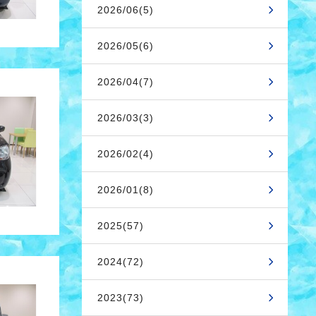
2026/06(5)
2026/05(6)
2026/04(7)
2026/03(3)
2026/02(4)
2026/01(8)
2025(57)
2024(72)
2023(73)