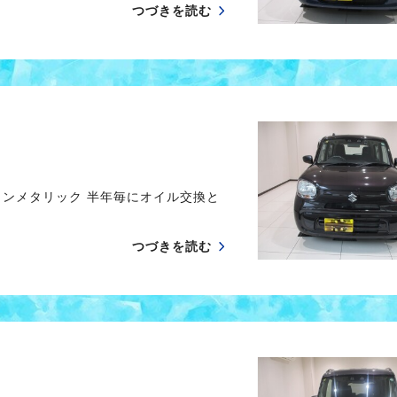
つづきを読む
ウンメタリック 半年毎にオイル交換と
つづきを読む