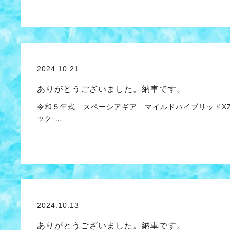
2024.10.21
ありがとうございました。納車です。
令和５年式 スペーシアギア マイルドハイブリッドX
ック …
2024.10.13
ありがとうございました。納車です。