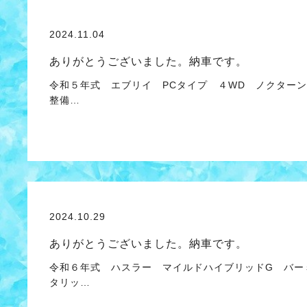
2024.11.04
ありがとうございました。納車です。
令和５年式 エブリイ PCタイプ ４WD ノクターン
整備…
2024.10.29
ありがとうございました。納車です。
令和６年式 ハスラー マイルドハイブリッドG バー
タリッ…