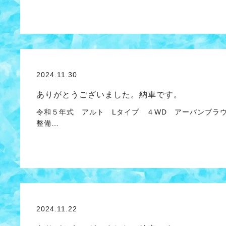
2024.11.30
ありがとうございました。納車です。
令和５年式 アルト Lタイプ ４WD アーバンブラ
整備…
2024.11.22