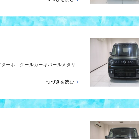
Zターボ クールカーキパールメタリ
つづきを読む