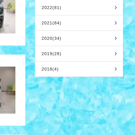
2022(81)
2021(84)
2020(34)
2019(28)
2018(4)