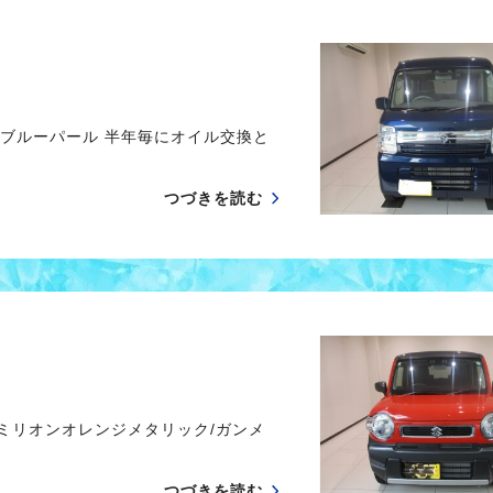
ブルーパール 半年毎にオイル交換と
つづきを読む
ミリオンオレンジメタリック/ガンメ
つづきを読む