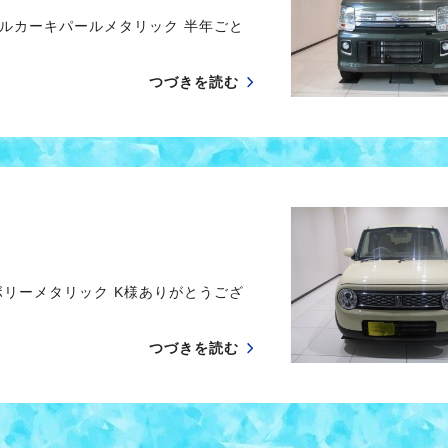
ルカーキパールメタリック 半年ごと
つづきを読む
リーメタリック K様ありがとうござ
つづきを読む