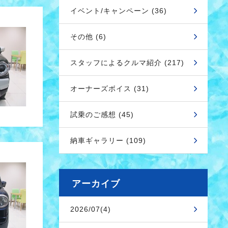
イベント/キャンペーン (36)
その他 (6)
スタッフによるクルマ紹介 (217)
オーナーズボイス (31)
試乗のご感想 (45)
納車ギャラリー (109)
アーカイブ
2026/07(4)