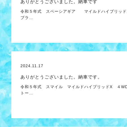
ありがとうございました。納車です
令和５年式 スペーシアギア マイルドハイブリッドX
ブラ…
2024.11.17
ありがとうございました。納車です。
令和５年式 スマイル マイルドハイブリッドX ４WD
トー…