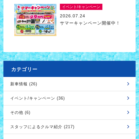
イベント/キャンペーン
2026.07.24
サマーキャンペーン開催中！
カテゴリー
新車情報 (26)
イベント/キャンペーン (36)
その他 (6)
スタッフによるクルマ紹介 (217)