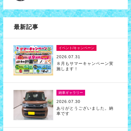
最新記事
イベント/キャンペーン
2026.07.31
８月もサマーキャンペーン実
施します！
納車ギャラリー
2026.07.30
ありがとうございました。納
車です