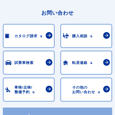
お問い合わせ
カタログ請求
購入相談
試乗車検索
転居連絡
車検/点検/
その他の
整備予約
お問い合わせ