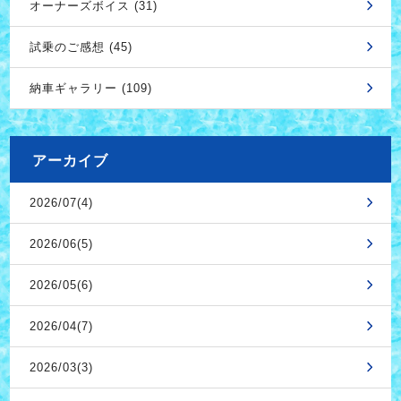
オーナーズボイス (31)
試乗のご感想 (45)
納車ギャラリー (109)
アーカイブ
2026/07(4)
2026/06(5)
2026/05(6)
2026/04(7)
2026/03(3)