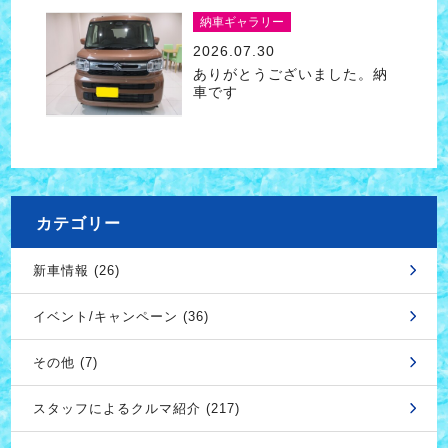
納車ギャラリー
2026.07.30
ありがとうございました。納
車です
カテゴリー
新車情報 (26)
イベント/キャンペーン (36)
その他 (7)
スタッフによるクルマ紹介 (217)