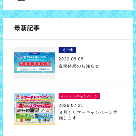
最新記事
その他
2026.08.08
夏季休業のお知らせ
イベント/キャンペーン
2026.07.31
８月もサマーキャンペーン実
施します！