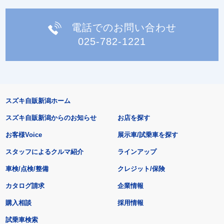
電話でのお問い合わせ
025-782-1221
スズキ自販新潟ホーム
スズキ自販新潟からのお知らせ
お店を探す
お客様Voice
展示車/試乗車を探す
スタッフによるクルマ紹介
ラインアップ
車検/点検/整備
クレジット/保険
カタログ請求
企業情報
購入相談
採用情報
試乗車検索