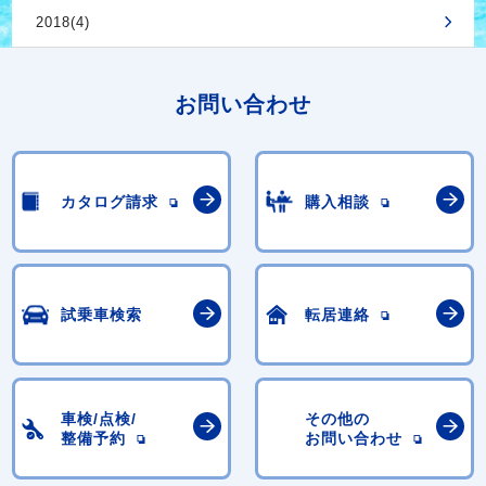
2018(4)
お問い合わせ
カタログ請求
購入相談
試乗車検索
転居連絡
車検/点検/
その他の
整備予約
お問い合わせ