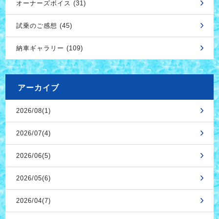
オーナーズボイス (31)
試乗のご感想 (45)
納車ギャラリー (109)
アーカイブ
2026/08(1)
2026/07(4)
2026/06(5)
2026/05(6)
2026/04(7)