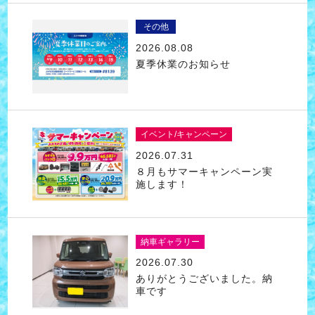
その他
2026.08.08
夏季休業のお知らせ
イベント/キャンペーン
2026.07.31
８月もサマーキャンペーン実
施します！
納車ギャラリー
2026.07.30
ありがとうございました。納
車です