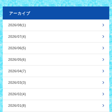
アーカイブ
2026/08(1)
2026/07(4)
2026/06(5)
2026/05(6)
2026/04(7)
2026/03(3)
2026/02(4)
2026/01(8)