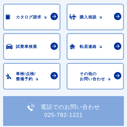
カタログ請求
購入相談
試乗車検索
転居連絡
車検/点検/
その他の
整備予約
お問い合わせ
電話でのお問い合わせ
025-782-1221