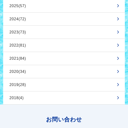
2025(57)
2024(72)
2023(73)
2022(81)
2021(84)
2020(34)
2019(28)
2018(4)
お問い合わせ