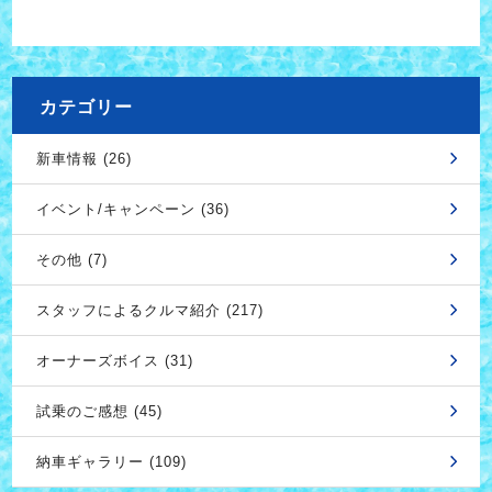
カテゴリー
新車情報 (26)
イベント/キャンペーン (36)
その他 (7)
スタッフによるクルマ紹介 (217)
オーナーズボイス (31)
試乗のご感想 (45)
納車ギャラリー (109)