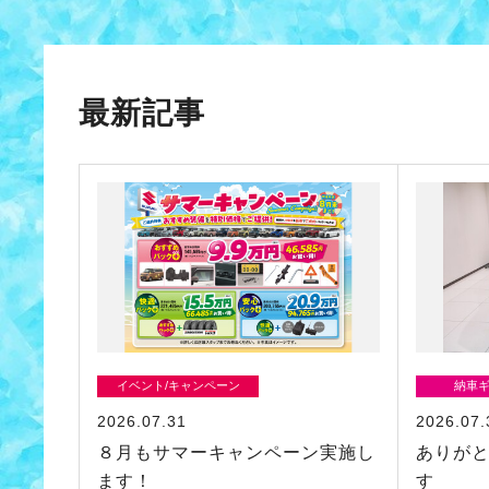
最新記事
イベント/キャンペーン
納車
2026.07.31
2026.07.
８月もサマーキャンペーン実施し
ありが
ます！
す