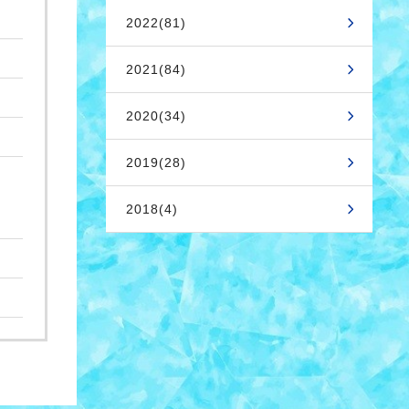
2022(81)
2021(84)
2020(34)
2019(28)
2018(4)