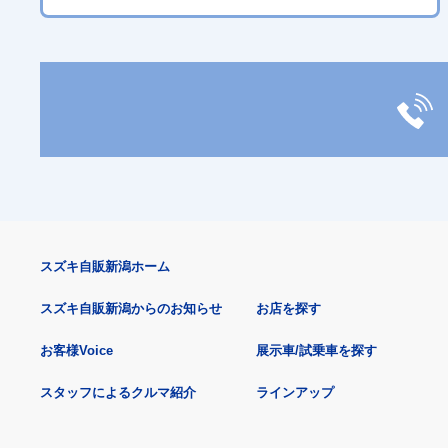
スズキ自販新潟ホーム
スズキ自販新潟からのお知らせ
お店を探す
お客様Voice
展示車/試乗車を探す
スタッフによるクルマ紹介
ラインアップ