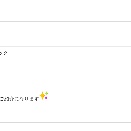
ック
ご紹介になります