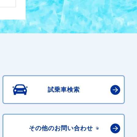
試乗車検索
その他の
お問い合わせ