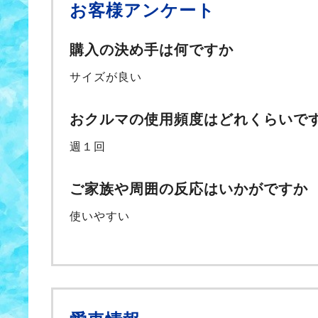
お客様アンケート
購入の決め手は何ですか
サイズが良い
おクルマの使用頻度はどれくらいで
週１回
ご家族や周囲の反応はいかがですか
使いやすい