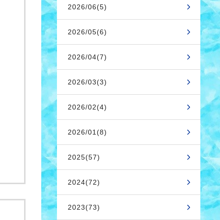
2026/06(5)
2026/05(6)
2026/04(7)
2026/03(3)
2026/02(4)
2026/01(8)
2025(57)
2024(72)
2023(73)