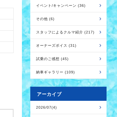
イベント/キャンペーン (36)
その他 (6)
スタッフによるクルマ紹介 (217)
オーナーズボイス (31)
試乗のご感想 (45)
納車ギャラリー (109)
アーカイブ
2026/07(4)