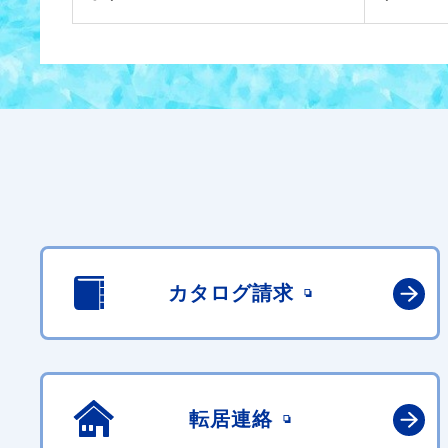
カタログ請求
転居連絡