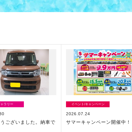
ギャラリー
イベント/キャンペーン
30
2026.07.24
とうございました。納車で
サマーキャンペーン開催中！