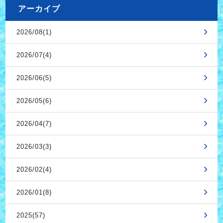
アーカイブ
2026/08(1)
2026/07(4)
2026/06(5)
2026/05(6)
2026/04(7)
2026/03(3)
2026/02(4)
2026/01(8)
2025(57)