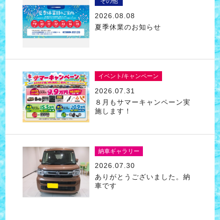
その他
2026.08.08
夏季休業のお知らせ
イベント/キャンペーン
2026.07.31
８月もサマーキャンペーン実
施します！
納車ギャラリー
2026.07.30
ありがとうございました。納
車です