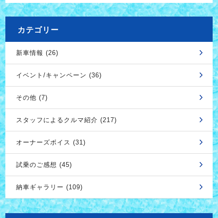
カテゴリー
新車情報 (26)
イベント/キャンペーン (36)
その他 (7)
スタッフによるクルマ紹介 (217)
オーナーズボイス (31)
試乗のご感想 (45)
納車ギャラリー (109)