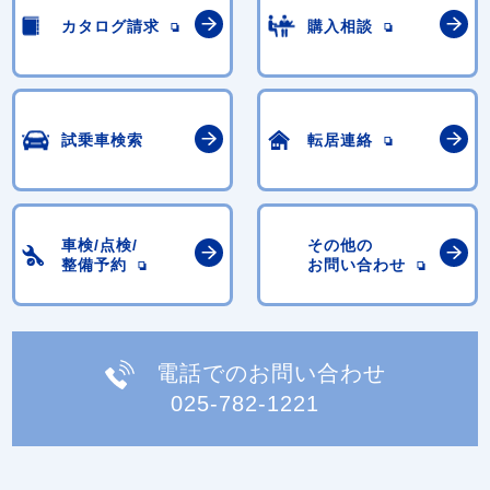
カタログ請求
購入相談
試乗車検索
転居連絡
車検/点検/
その他の
整備予約
お問い合わせ
電話でのお問い合わせ
025-782-1221