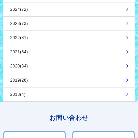
2024(72)
2023(73)
2022(81)
2021(84)
2020(34)
2019(28)
2018(4)
お問い合わせ