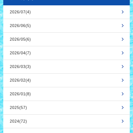
2026/07(4)
2026/06(5)
2026/05(6)
2026/04(7)
2026/03(3)
2026/02(4)
2026/01(8)
2025(57)
2024(72)