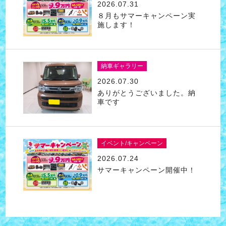
2026.07.31
８月もサマーキャンペーン実
施します！
納車ギャラリー
2026.07.30
ありがとうございました。納
車です
イベント/キャンペーン
2026.07.24
サマーキャンペーン開催中！