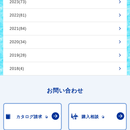
2023(73)
2022(81)
2021(84)
2020(34)
2019(28)
2018(4)
お問い合わせ
カタログ請求
購入相談