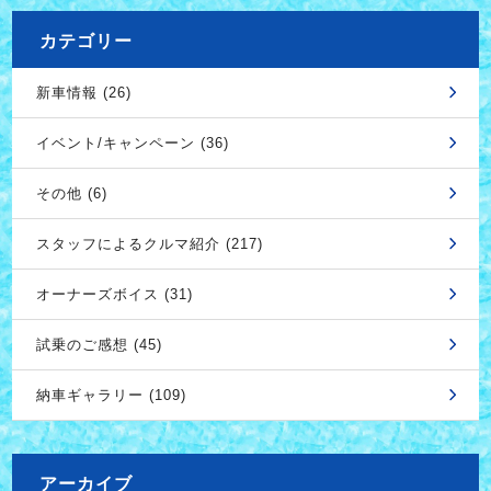
カテゴリー
新車情報 (26)
イベント/キャンペーン (36)
その他 (6)
スタッフによるクルマ紹介 (217)
オーナーズボイス (31)
試乗のご感想 (45)
納車ギャラリー (109)
アーカイブ