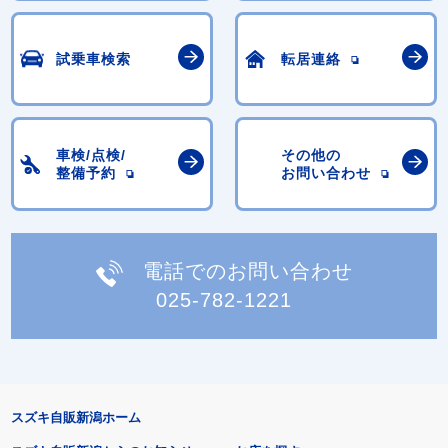
試乗車検索
転居連絡
車検/点検/
その他の
整備予約
お問い合わせ
電話でのお問い合わせ
025-782-1221
スズキ自販新潟ホーム