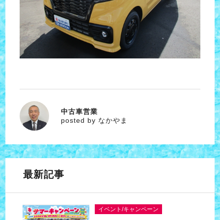
中古車営業
なかやま
posted by なかやま
最新記事
イベント/キャンペーン