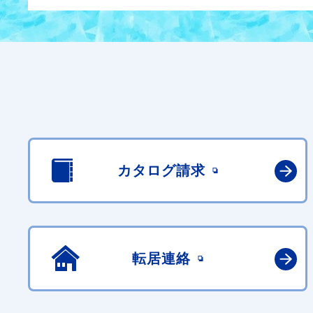
カタログ請求
転居連絡