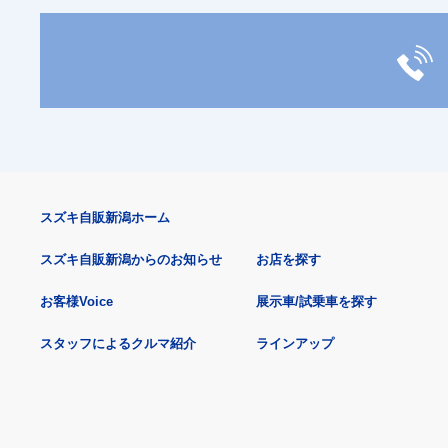
スズキ自販新潟ホーム
スズキ自販新潟からのお知らせ
お店を探す
お客様Voice
展示車/試乗車を探す
スタッフによるクルマ紹介
ラインアップ