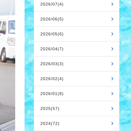
2026/07(4)
2026/06(5)
2026/05(6)
2026/04(7)
2026/03(3)
2026/02(4)
2026/01(8)
2025(57)
2024(72)