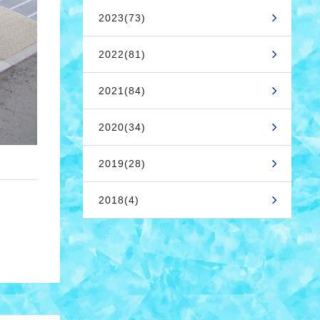
2023(73)
2022(81)
2021(84)
2020(34)
2019(28)
2018(4)