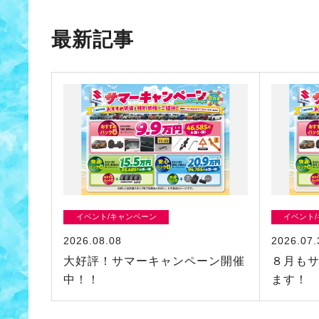
最新記事
イベント/キャンペーン
イベント
2026.08.08
2026.07.
大好評！サマーキャンペーン開催
８月も
中！！
ます！