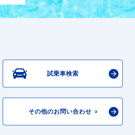
試乗車検索
その他の
お問い合わせ