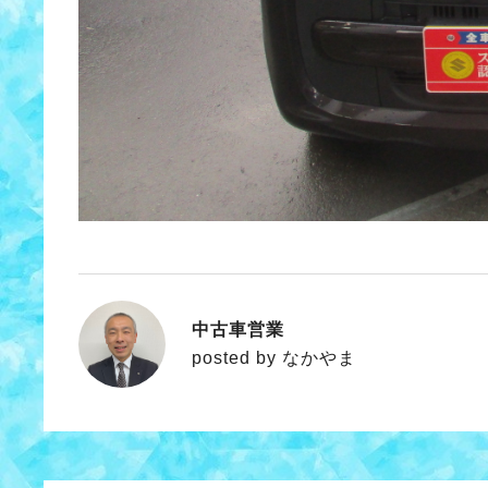
中古車営業
なかやま
posted by なかやま