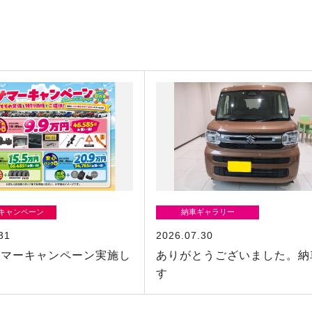
/キャンペーン
納車ギャラリー
31
2026.07.30
サマーキャンペーン実施し
ありがとうございました。納
す