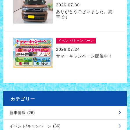
2026.07.30
ありがとうございました。納
車です
イベント/キャンペーン
2026.07.24
サマーキャンペーン開催中！
カテゴリー
新車情報 (26)
イベント/キャンペーン (36)