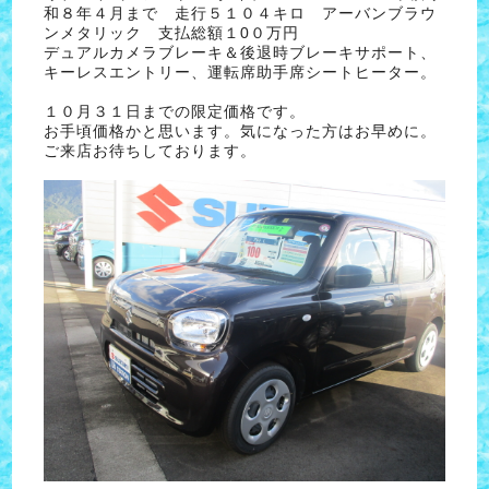
和８年４月まで 走行５１０４キロ アーバンブラウ
ンメタリック 支払総額１0０万円
デュアルカメラブレーキ＆後退時ブレーキサポート、
キーレスエントリー、運転席助手席シートヒーター。
１０月３１日までの限定価格です。
お手頃価格かと思います。気になった方はお早めに。
ご来店お待ちしております。