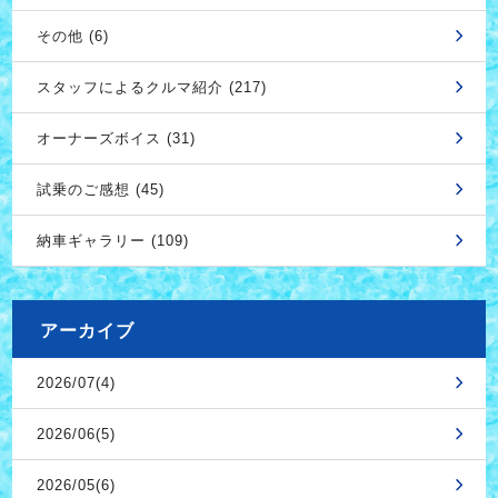
その他 (6)
スタッフによるクルマ紹介 (217)
オーナーズボイス (31)
試乗のご感想 (45)
納車ギャラリー (109)
アーカイブ
2026/07(4)
2026/06(5)
2026/05(6)