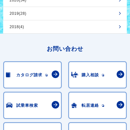
2020(34)
2019(28)
2018(4)
お問い合わせ
カタログ請求
購入相談
試乗車検索
転居連絡