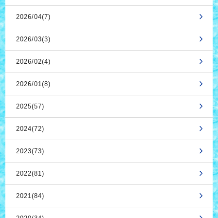
2026/04(7)
2026/03(3)
2026/02(4)
2026/01(8)
2025(57)
2024(72)
2023(73)
2022(81)
2021(84)