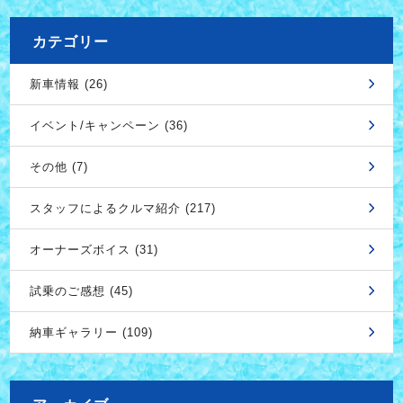
カテゴリー
新車情報 (26)
イベント/キャンペーン (36)
その他 (7)
スタッフによるクルマ紹介 (217)
オーナーズボイス (31)
試乗のご感想 (45)
納車ギャラリー (109)