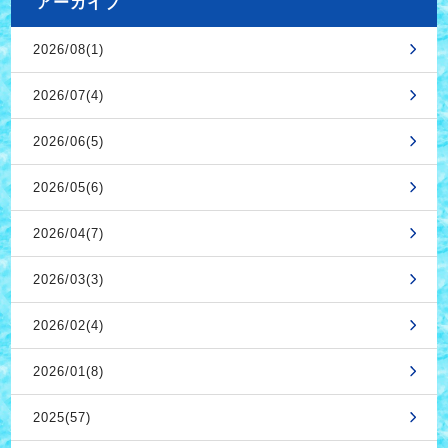
アーカイブ
2026/08(1)
2026/07(4)
2026/06(5)
2026/05(6)
2026/04(7)
2026/03(3)
2026/02(4)
2026/01(8)
2025(57)