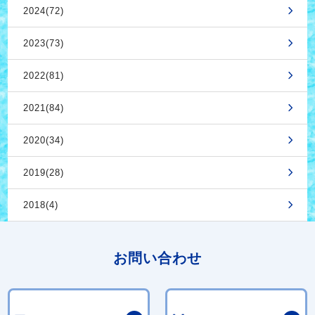
2024(72)
2023(73)
2022(81)
2021(84)
2020(34)
2019(28)
2018(4)
お問い合わせ