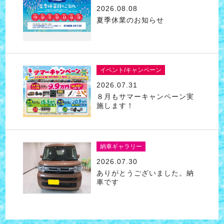
2026.08.08
夏季休業のお知らせ
イベント/キャンペーン
2026.07.31
８月もサマーキャンペーン実
施します！
納車ギャラリー
2026.07.30
ありがとうございました。納
車です