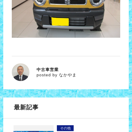
中古車営業
なかやま
posted by なかやま
最新記事
その他