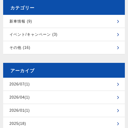
カテゴリー
新車情報 (9)
イベント/キャンペーン (3)
その他 (16)
アーカイブ
2026/07(1)
2026/04(1)
2026/01(1)
2025(18)