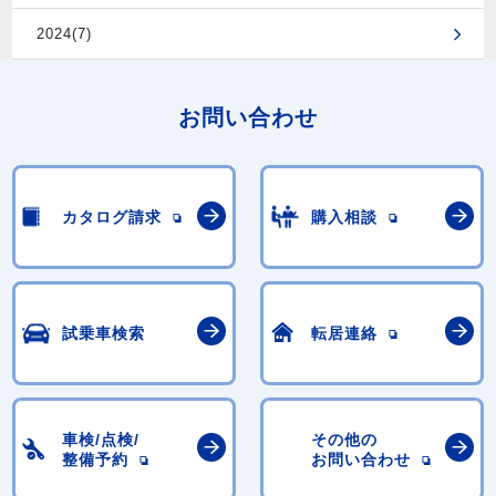
2024(7)
お問い合わせ
カタログ請求
購入相談
試乗車検索
転居連絡
車検/点検/
その他の
整備予約
お問い合わせ