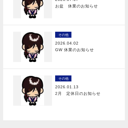
お盆 休業のお知らせ
その他
2026.04.02
GW 休業のお知らせ
その他
2026.01.13
2月 定休日のお知らせ