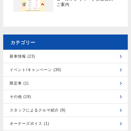
ご案内
カテゴリー
新車情報 (23)
イベント/キャンペーン (30)
限定車 (1)
その他 (19)
スタッフによるクルマ紹介 (9)
オーナーズボイス (1)