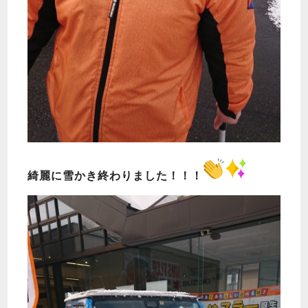
綺麗に雪かき終わりました！！！