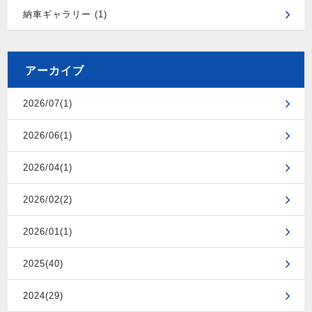
納車ギャラリー (1)
アーカイブ
2026/07(1)
2026/06(1)
2026/04(1)
2026/02(2)
2026/01(1)
2025(40)
2024(29)