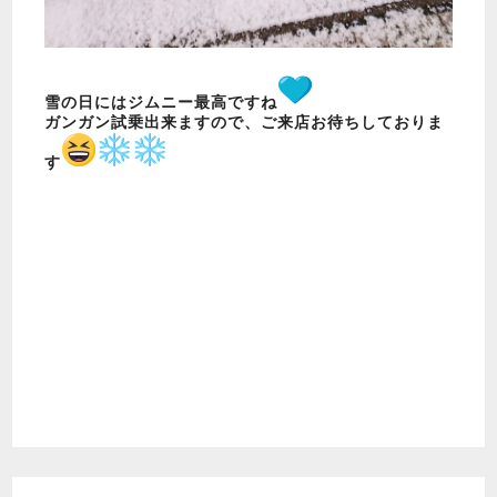
雪の日にはジムニー最高ですね
ガンガン試乗出来ますので、ご来店お待ちしておりま
す