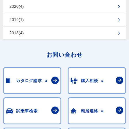
2020(4)
2019(1)
2018(4)
お問い合わせ
カタログ請求
購入相談
試乗車検索
転居連絡