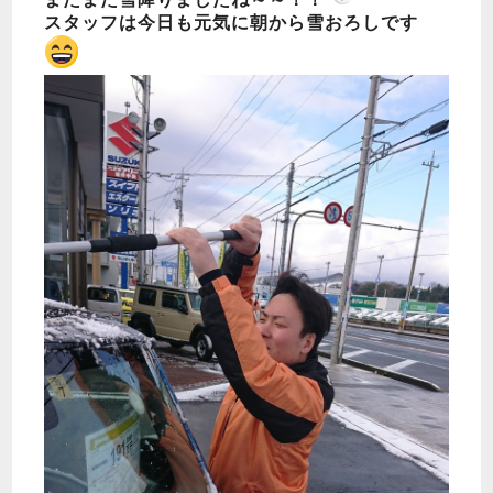
スタッフは今日も元気に朝から雪おろしです