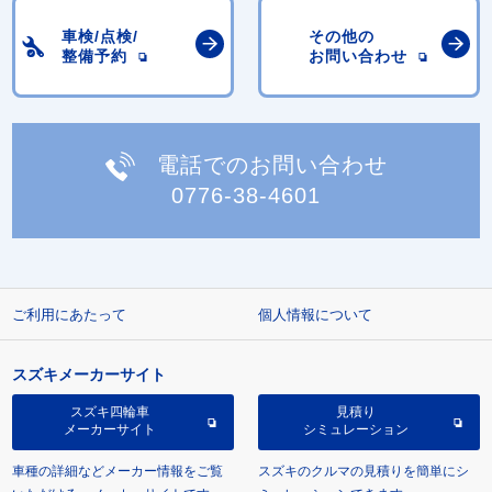
車検/点検/
その他の
整備予約
お問い合わせ
電話でのお問い合わせ
0776-38-4601
ご利用にあたって
個人情報について
スズキメーカーサイト
スズキ四輪車
見積り
メーカーサイト
シミュレーション
車種の詳細などメーカー情報をご覧
スズキのクルマの見積りを簡単にシ