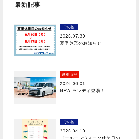
最新記事
その他
2026.07.30
夏季休業のお知らせ
新車情報
2026.06.01
NEW ランディ登場！
その他
2026.04.19
ゴールデンウィーク休業日の