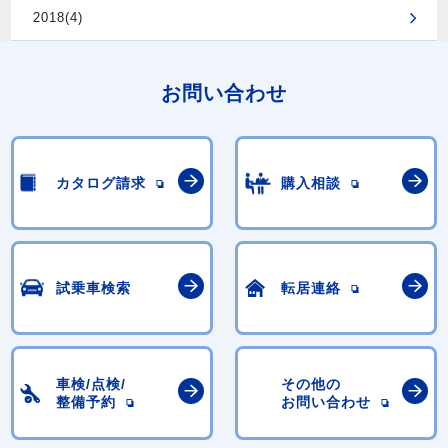
2018(4)
お問い合わせ
カタログ請求
購入相談
試乗車検索
転居連絡
車検/点検/
その他の
整備予約
お問い合わせ