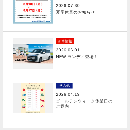
2026.07.30
夏季休業のお知らせ
新車情報
2026.06.01
NEW ランディ登場！
その他
2026.04.19
ゴールデンウィーク休業日の
ご案内