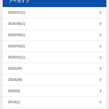
アーカイブ
2026/07(1)
2026/06(1)
2026/04(1)
2026/02(2)
2026/01(1)
2025(40)
2024(29)
2020(4)
2019(1)