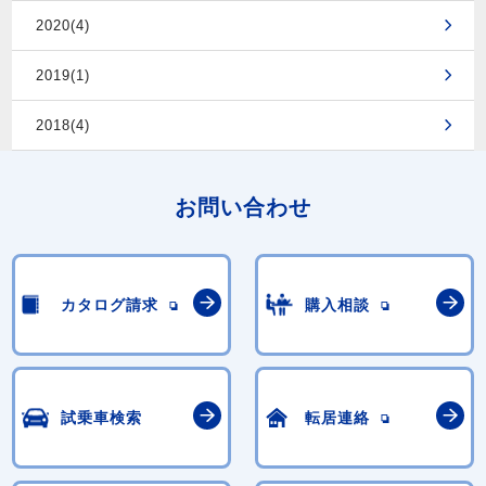
2020(4)
2019(1)
2018(4)
お問い合わせ
カタログ請求
購入相談
試乗車検索
転居連絡