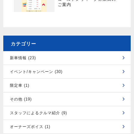
ご案内
カテゴリー
新車情報 (23)
イベント/キャンペーン (30)
限定車 (1)
その他 (19)
スタッフによるクルマ紹介 (9)
オーナーズボイス (1)