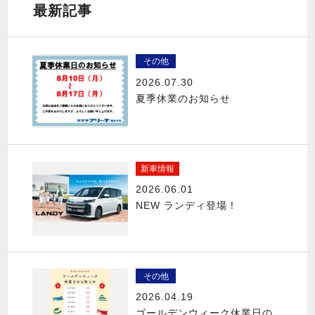
最新記事
その他
2026.07.30
夏季休業のお知らせ
新車情報
2026.06.01
NEW ランディ登場！
その他
2026.04.19
ゴールデンウィーク休業日の