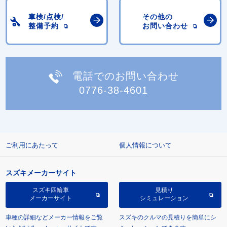
車検/点検/
その他の
整備予約
お問い合わせ
電話でのお問い合わせ
0776-38-4601
ご利用にあたって
個人情報について
スズキメーカーサイト
スズキ四輪車
見積り
メーカーサイト
シミュレーション
車種の詳細などメーカー情報をご覧
スズキのクルマの見積りを簡単にシ