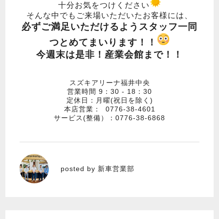
十分お気をつけください
そんな中でもご来場いただいたお客様には、
必ずご満足いただけるようスタッフ一同
つとめてまいります！！
今週末は是非！産業会館まで！！
スズキアリーナ福井中央
営業時間 9：30 - 18：30
定休日：月曜(祝日を除く)
本店営業： 0776-38-4601
サービス(整備）：0776-38-6868
新車営業部
posted by 新車営業部