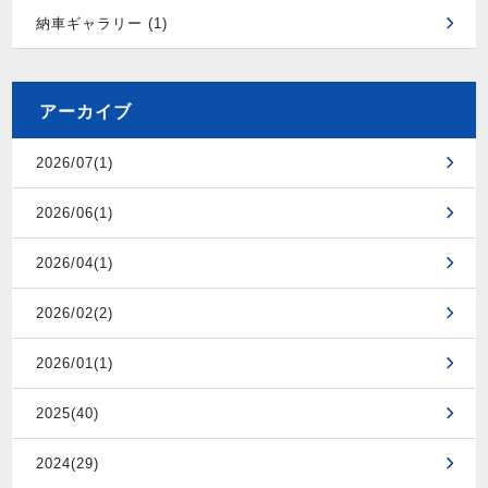
納車ギャラリー (1)
アーカイブ
2026/07(1)
2026/06(1)
2026/04(1)
2026/02(2)
2026/01(1)
2025(40)
2024(29)