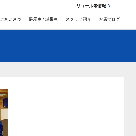
リコール等情報
ごあいさつ
展示車 / 試乗車
スタッフ紹介
お店ブログ