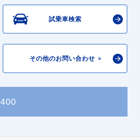
試乗車検索
その他の
お問い合わせ
3400