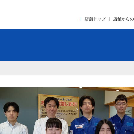
店舗トップ
店舗からの