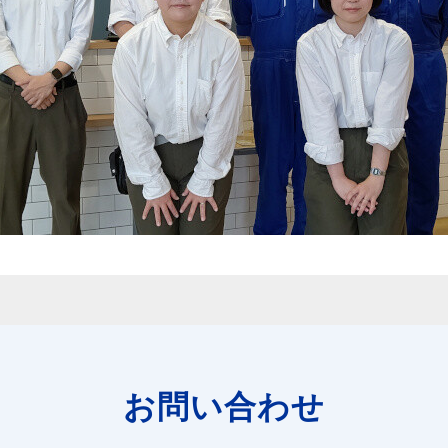
お問い合わせ