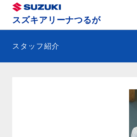
スズキアリーナつるが
スタッフ紹介