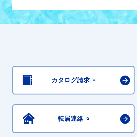
カタログ請求
転居連絡