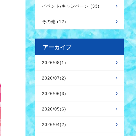
イベント/キャンペーン (33)
その他 (12)
アーカイブ
2026/08(1)
2026/07(2)
2026/06(3)
2026/05(6)
2026/04(2)