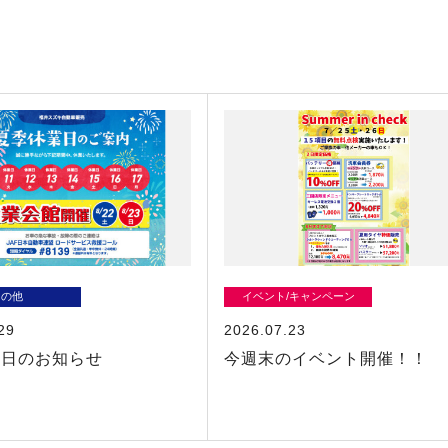
その他
イベント/キャンペーン
29
2026.07.23
業日のお知らせ
今週末のイベント開催！！