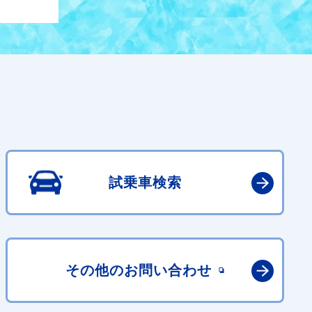
試乗車検索
その他の
お問い合わせ