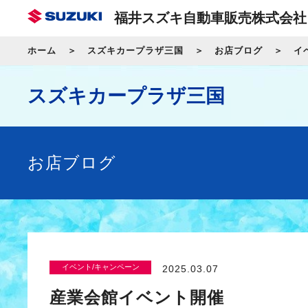
福井スズキ自動車販売株式会社
ホーム
スズキカープラザ三国
お店ブログ
イ
スズキカープラザ三国
お店ブログ
イベント/キャンペーン
2025.03.07
産業会館イベント開催