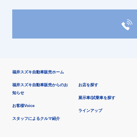
福井スズキ自動車販売ホーム
福井スズキ自動車販売からのお
お店を探す
知らせ
展示車/試乗車を探す
お客様Voice
ラインアップ
スタッフによるクルマ紹介