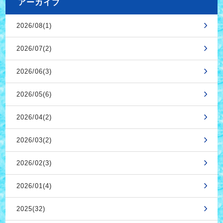
アーカイブ
2026/08(1)
2026/07(2)
2026/06(3)
2026/05(6)
2026/04(2)
2026/03(2)
2026/02(3)
2026/01(4)
2025(32)