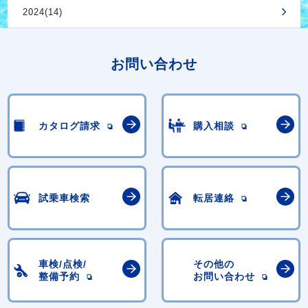
2024(14)
お問い合わせ
カタログ請求
購入相談
試乗車検索
転居連絡
車検/点検/
その他の
整備予約
お問い合わせ