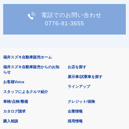
電話でのお問い合わせ
0776-81-3655
福井スズキ自動車販売ホーム
福井スズキ自動車販売からのお知
お店を探す
らせ
展示車/試乗車を探す
お客様Voice
ラインアップ
スタッフによるクルマ紹介
車検/点検/整備
クレジット/保険
カタログ請求
企業情報
購入相談
採用情報