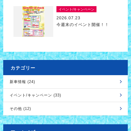
イベント/キャンペーン
2026.07.23
今週末のイベント開催！！
カテゴリー
新車情報 (24)
イベント/キャンペーン (33)
その他 (12)