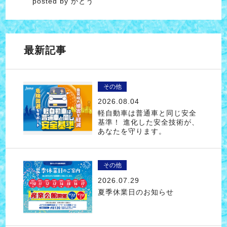
posted by かとう
最新記事
その他
2026.08.04
軽自動車は普通車と同じ安全
基準！ 進化した安全技術が、
あなたを守ります。
その他
2026.07.29
夏季休業日のお知らせ