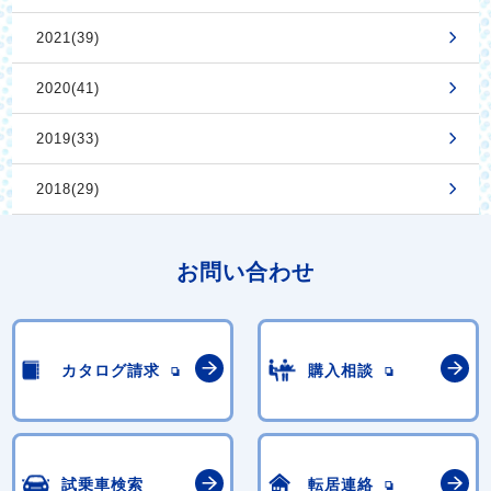
2021(39)
2020(41)
2019(33)
2018(29)
お問い合わせ
カタログ請求
購入相談
試乗車検索
転居連絡