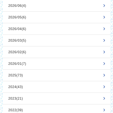
2026/06(4)
2026/05(6)
2026/04(6)
2026/03(5)
2026/02(6)
2026/01(7)
2025(73)
2024(43)
2023(21)
2022(39)