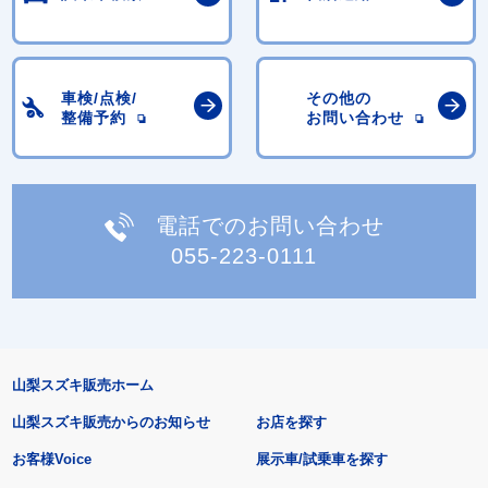
車検/点検/
その他の
整備予約
お問い合わせ
電話でのお問い合わせ
055-223-0111
山梨スズキ販売ホーム
山梨スズキ販売からのお知らせ
お店を探す
お客様Voice
展示車/試乗車を探す