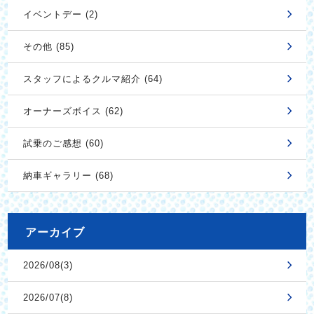
イベントデー (2)
その他 (85)
スタッフによるクルマ紹介 (64)
オーナーズボイス (62)
試乗のご感想 (60)
納車ギャラリー (68)
アーカイブ
2026/08(3)
2026/07(8)