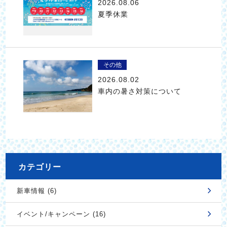
2026.08.06
夏季休業
その他
2026.08.02
車内の暑さ対策について
カテゴリー
新車情報 (6)
イベント/キャンペーン (16)