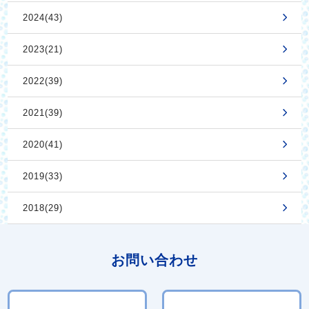
2024(43)
2023(21)
2022(39)
2021(39)
2020(41)
2019(33)
2018(29)
お問い合わせ