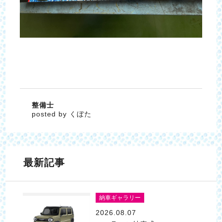
整備士
posted by くぼた
最新記事
納車ギャラリー
2026.08.07