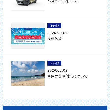
ハスラーご納車式♪
その他
2026.08.06
夏季休業
その他
2026.08.02
車内の暑さ対策について