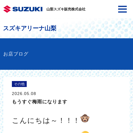
山梨スズキ販売株式会社
スズキアリーナ山梨
お店ブログ
その他
2026.05.08
もうすぐ梅雨になります
こんにちは～！！！