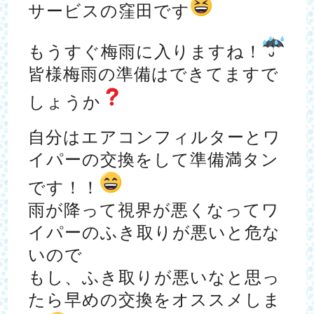
サービスの窪田です
もうすぐ梅雨に入りますね！
皆様梅雨の準備はできてますで
しょうか
自分はエアコンフィルターとワ
イパーの交換をして準備満タン
です！！
雨が降って視界が悪くなってワ
イパーのふき取りが悪いと危な
いので
もし、ふき取りが悪いなと思っ
たら早めの交換をオススメしま