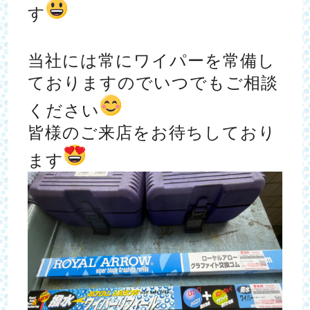
す
当社には常にワイパーを常備し
ておりますのでいつでもご相談
ください
皆様のご来店をお待ちしており
ます