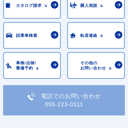
カタログ請求
購入相談
試乗車検索
転居連絡
車検/点検/
その他の
整備予約
お問い合わせ
電話でのお問い合わせ
055-223-0111