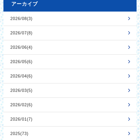
アーカイブ
2026/08(3)
2026/07(8)
2026/06(4)
2026/05(6)
2026/04(6)
2026/03(5)
2026/02(6)
2026/01(7)
2025(73)