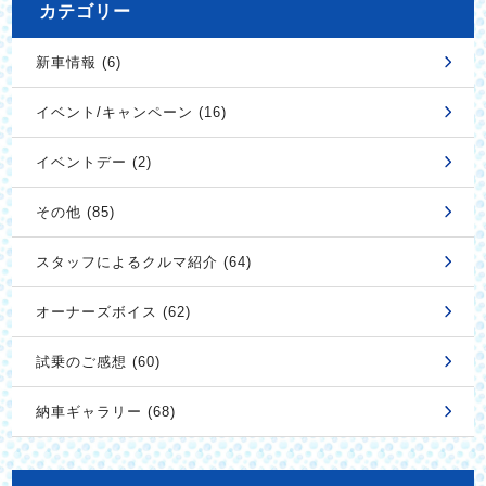
カテゴリー
新車情報 (6)
イベント/キャンペーン (16)
イベントデー (2)
その他 (85)
スタッフによるクルマ紹介 (64)
オーナーズボイス (62)
試乗のご感想 (60)
納車ギャラリー (68)