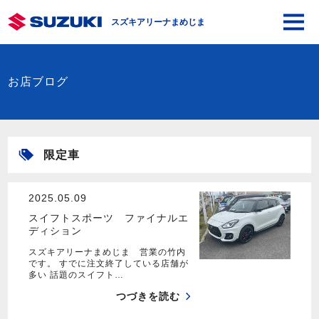
スズキアリーナまめじま
お店ブログ
限定車
2025.05.09
スイフトスポーツ ファイナルエ
ディション
スズキアリーナまめじま 営業の竹内
です。 すでに注文終了している店舗が
多い 話題のスイフト…
つづきを読む