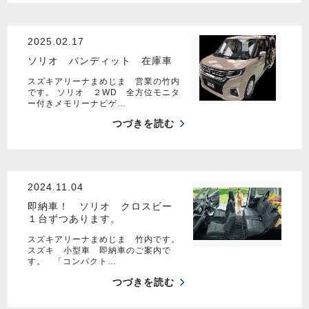
2025.02.17
ソリオ バンディット 在庫車
スズキアリーナまめじま 営業の竹内
です。 ソリオ ２WD 全方位モニタ
ー付きメモリーナビゲ…
つづきを読む
2024.11.04
即納車！ ソリオ クロスビー
１台ずつあります。
スズキアリーナまめじま 竹内です。
スズキ 小型車 即納車のご案内で
す。 「コンパクト…
つづきを読む