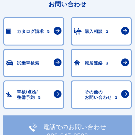
お問い合わせ
カタログ請求
購入相談
試乗車検索
転居連絡
車検/点検/
その他の
整備予約
お問い合わせ
電話でのお問い合わせ