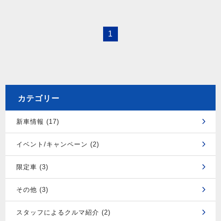
1
カテゴリー
新車情報 (17)
イベント/キャンペーン (2)
限定車 (3)
その他 (3)
スタッフによるクルマ紹介 (2)