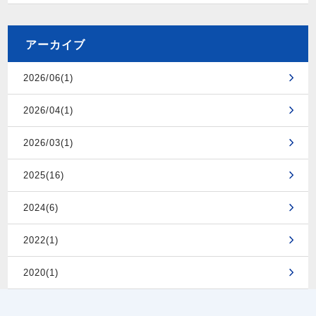
アーカイブ
2026/06(1)
2026/04(1)
2026/03(1)
2025(16)
2024(6)
2022(1)
2020(1)