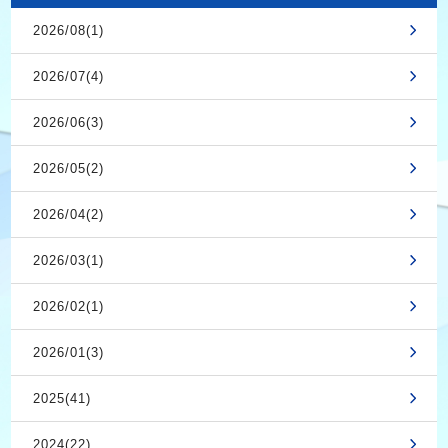
2026/08(1)
2026/07(4)
2026/06(3)
2026/05(2)
2026/04(2)
2026/03(1)
2026/02(1)
2026/01(3)
2025(41)
2024(22)