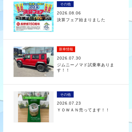
その他
2026.08.06
決算フェア始まりました
新車情報
2026.07.30
ジムニーノマド試乗車ありま
す！！
その他
2026.07.23
ＹＯＷＡＮ売ってます！！