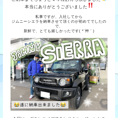
本当にありがとうございました
私事ですが、入社してから
ジムニーシエラを納車させて頂くのが初めてでしたの
で、
新鮮で、とても嬉しかったです( *´艸｀)