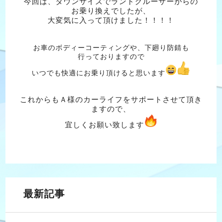
今回は、ダウンサイズでランドクルーザーからの
お乗り換えでしたが、
大変気に入って頂けました！！！！
お車のボディーコーティングや、下廻り防錆も
行っておりますので
いつでも快適にお乗り頂けると思います
これからもＡ様のカーライフをサポートさせて頂き
ますので、
宜しくお願い致します
最新記事