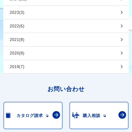
2023(3)
2022(6)
2021(8)
2020(8)
2019(7)
お問い合わせ
カタログ請求
購入相談