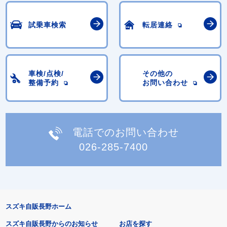
試乗車検索
転居連絡
車検/点検/
その他の
整備予約
お問い合わせ
電話でのお問い合わせ
026-285-7400
スズキ自販長野ホーム
スズキ自販長野からのお知らせ
お店を探す