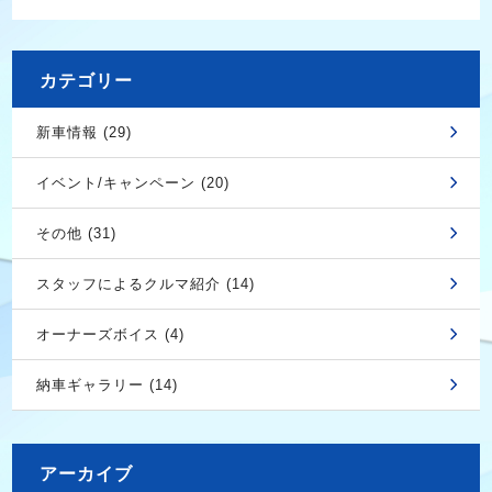
カテゴリー
新車情報 (29)
イベント/キャンペーン (20)
その他 (31)
スタッフによるクルマ紹介 (14)
オーナーズボイス (4)
納車ギャラリー (14)
アーカイブ