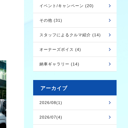
イベント/キャンペーン (20)
その他 (31)
スタッフによるクルマ紹介 (14)
オーナーズボイス (4)
納車ギャラリー (14)
アーカイブ
2026/08(1)
2026/07(4)