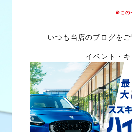
※この
いつも当店のブログをご
イベント・キ