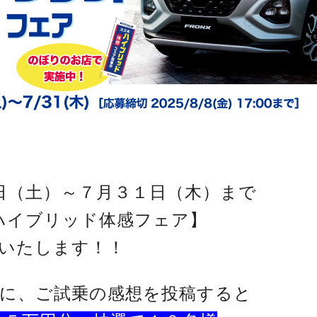
日（土）～７月３１日（木）まで
イブリッド体感フェア】
いたします！！
に、ご試乗の感想を投稿すると