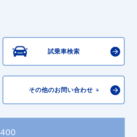
試乗車検索
その他の
お問い合わせ
7400