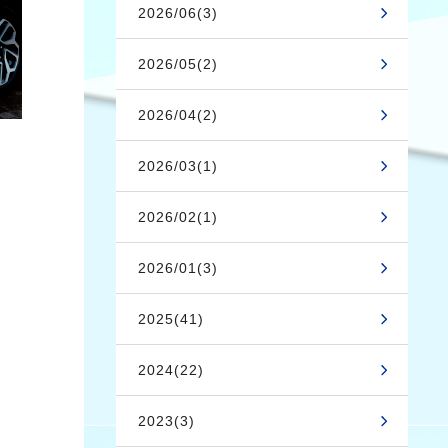
2026/06(3)
2026/05(2)
2026/04(2)
2026/03(1)
2026/02(1)
2026/01(3)
2025(41)
2024(22)
2023(3)