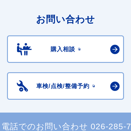
お問い合わせ
購入相談
車検/点検/
整備予約
電話でのお問い合わせ
026-285-