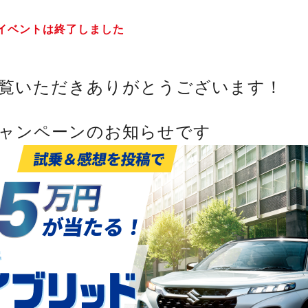
イベントは終了しました
覧いただきありがとうございます！
ャンペーンのお知らせです