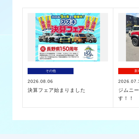
その他
新
2026.08.06
2026.07.
決算フェア始まりました
ジムニ
す！！