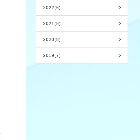
2022(6)
2021(8)
2020(8)
2019(7)
！