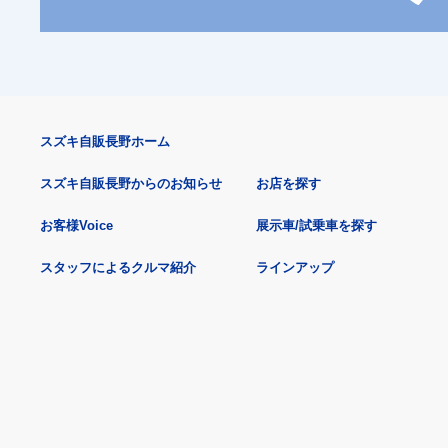
スズキ自販長野ホーム
スズキ自販長野からのお知らせ
お店を探す
お客様Voice
展示車/試乗車を探す
スタッフによるクルマ紹介
ラインアップ