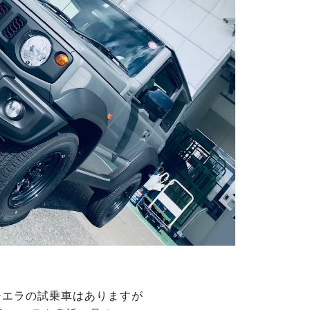
シエラの試乗車はありますが