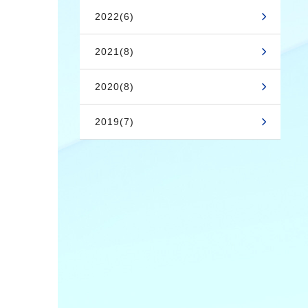
2022(6)
2021(8)
2020(8)
2019(7)