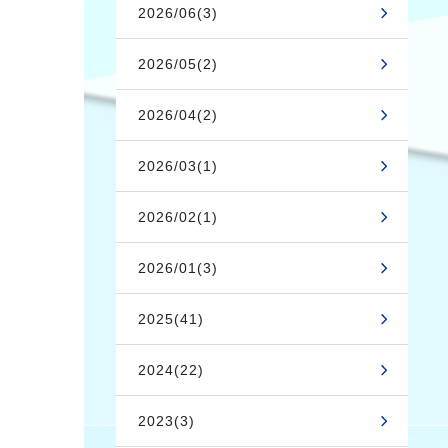
2026/06(3)
2026/05(2)
2026/04(2)
2026/03(1)
2026/02(1)
2026/01(3)
2025(41)
2024(22)
2023(3)