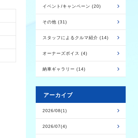
イベント/キャンペーン (20)
その他 (31)
スタッフによるクルマ紹介 (14)
オーナーズボイス (4)
納車ギャラリー (14)
アーカイブ
2026/08(1)
2026/07(4)