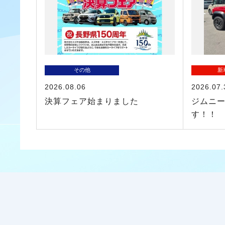
その他
新
2026.08.06
2026.07.
決算フェア始まりました
ジムニ
す！！