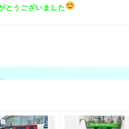
がとうございました