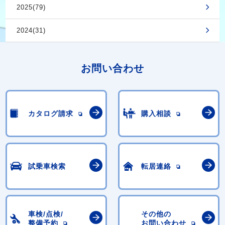
2025(79)
2024(31)
お問い合わせ
カタログ請求
購入相談
試乗車検索
転居連絡
車検/点検/
その他の
整備予約
お問い合わせ