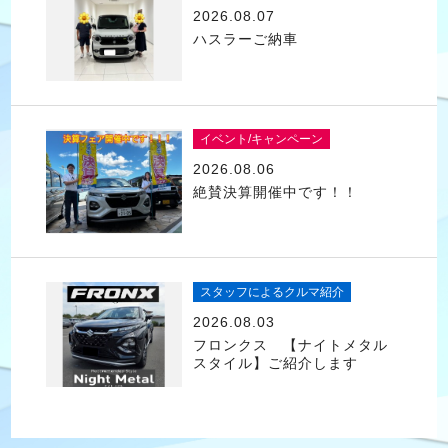
2026.08.07
ハスラーご納車
イベント/キャンペーン
2026.08.06
絶賛決算開催中です！！
スタッフによるクルマ紹介
2026.08.03
フロンクス 【ナイトメタル
スタイル】ご紹介します