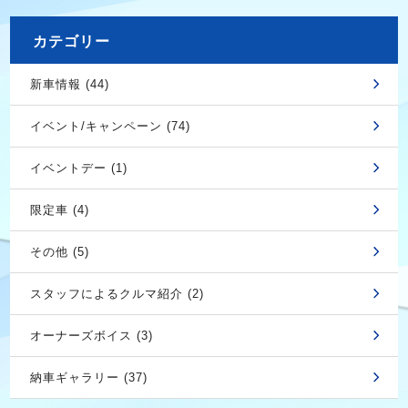
カテゴリー
新車情報 (44)
イベント/キャンペーン (74)
イベントデー (1)
限定車 (4)
その他 (5)
スタッフによるクルマ紹介 (2)
オーナーズボイス (3)
納車ギャラリー (37)