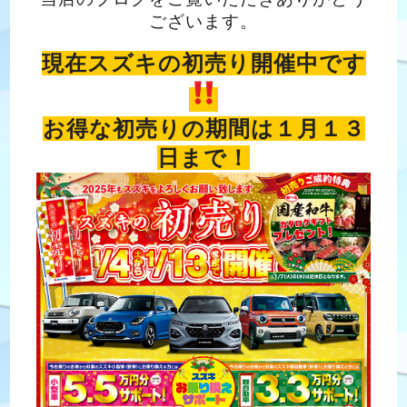
ございます。
現在スズキの初売り開催中です
お得な初売りの期間は１月１３
日まで！