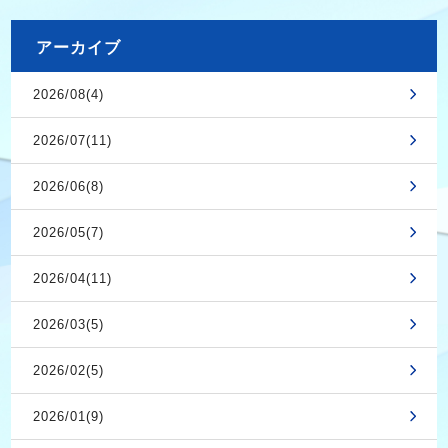
アーカイブ
2026/08(4)
2026/07(11)
2026/06(8)
2026/05(7)
2026/04(11)
2026/03(5)
2026/02(5)
2026/01(9)