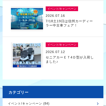
イベント/キャンペーン
2026.07.16
7/18土19日は信州カーディー
ラー中古車フェア！
イベント/キャンペーン
2026.07.12
セニアカーＥＴ4Ｄ型が入荷し
ました♪
カテゴリー
イベント/キャンペーン (84)