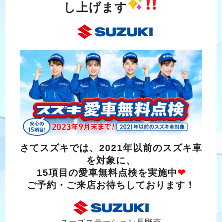
し上げます
さてスズキでは、2021年以前のスズキ車
を対象に、
15項目の愛車無料点検を実施中
❤
ご予約・ご来店お待ちしております！