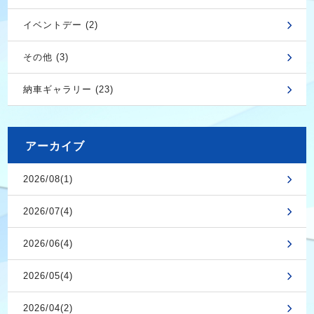
イベントデー (2)
その他 (3)
納車ギャラリー (23)
アーカイブ
2026/08(1)
2026/07(4)
2026/06(4)
2026/05(4)
2026/04(2)