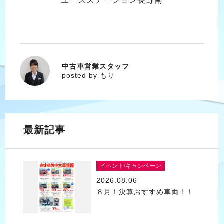
ユーズステーション長野南
中古車営業スタッフ
もり
posted by もり
最新記事
イベント/キャンペーン
2026.08.06
８月！決算おすすめ車両！！