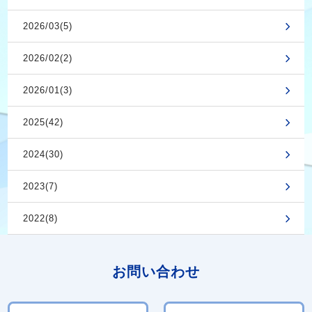
2026/03(5)
2026/02(2)
2026/01(3)
2025(42)
2024(30)
2023(7)
2022(8)
お問い合わせ