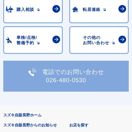
購入相談
転居連絡
車検/点検/
その他の
整備予約
お問い合わせ
電話でのお問い合わせ
026-480-0530
スズキ自販長野ホーム
スズキ自販長野からのお知らせ
お店を探す