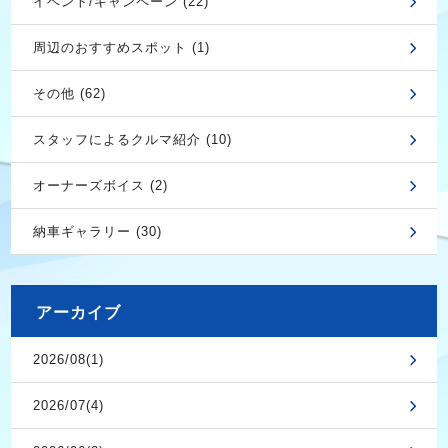
イベント/キャンペーン (22)
周辺のおすすめスポット (1)
その他 (62)
スタッフによるクルマ紹介 (10)
オーナーズボイス (2)
納車ギャラリー (30)
アーカイブ
2026/08(1)
2026/07(4)