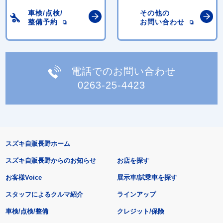
車検/点検/
その他の
整備予約
お問い合わせ
電話でのお問い合わせ
0263-25-4423
スズキ自販長野ホーム
スズキ自販長野からのお知らせ
お店を探す
お客様Voice
展示車/試乗車を探す
スタッフによるクルマ紹介
ラインアップ
車検/点検/整備
クレジット/保険