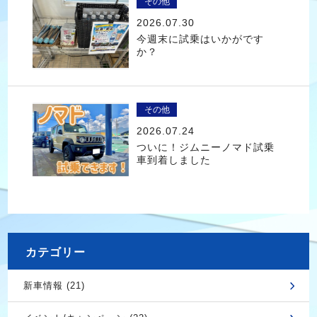
その他
2026.07.30
今週末に試乗はいかがです
か？
その他
2026.07.24
ついに！ジムニーノマド試乗
車到着しました
カテゴリー
新車情報 (21)