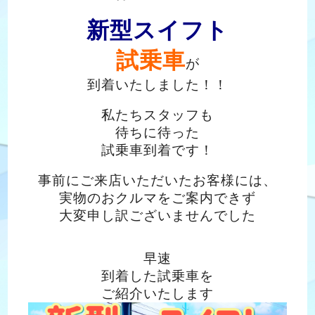
新型スイフト
試乗車
が
到着いたしました！！
私たちスタッフも
待ちに待った
試乗車到着です！
事前にご来店いただいたお客様には、
実物のおクルマをご案内できず
大変申し訳ございませんでした
早速
到着した試乗車を
ご紹介いたします