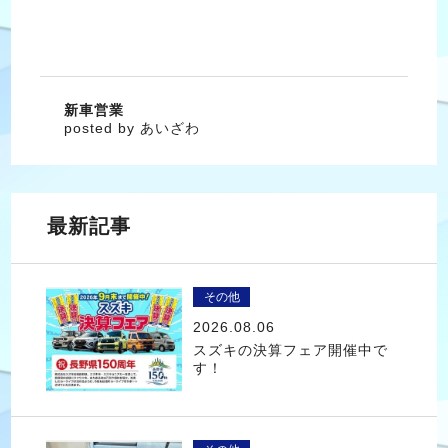
新車営業
posted by あいざわ
最新記事
その他
2026.08.06
スズキの決算フェア開催中で
す！