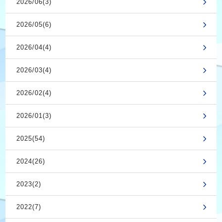
2026/06(3)
2026/05(6)
2026/04(4)
2026/03(4)
2026/02(4)
2026/01(3)
2025(54)
2024(26)
2023(2)
2022(7)