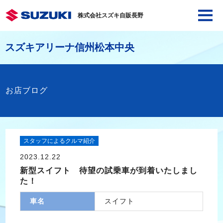
株式会社スズキ自販長野
スズキアリーナ信州松本中央
お店ブログ
スタッフによるクルマ紹介
2023.12.22
新型スイフト 待望の試乗車が到着いたしまし
た！
車名
スイフト