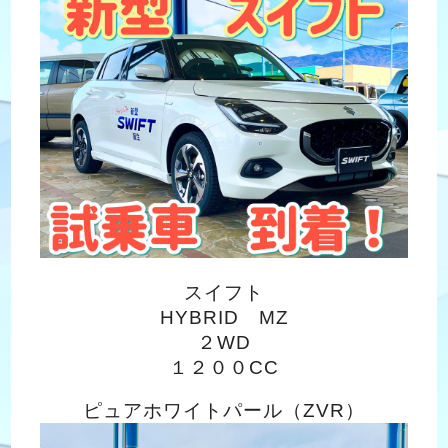
スイフト
HYBRID MZ
２WD
１２００CC
ピュアホワイトパール（ZVR）