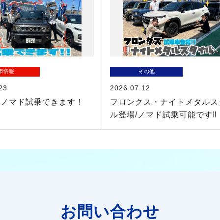
車情報
その他
23
2026.07.12
ーノマド試乗できます！
フロンクス・ナイトメタルス
ル登場/ノマド試乗可能です‼
お問い合わせ