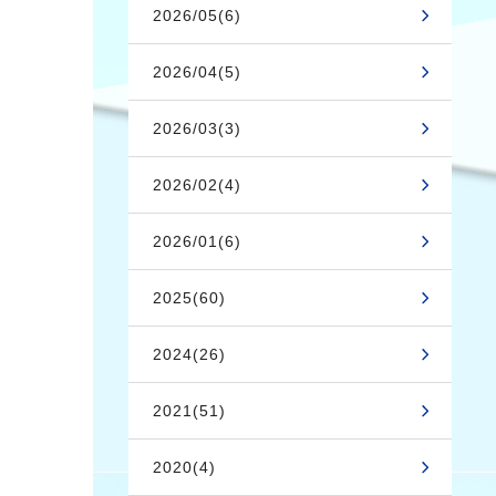
2026/05(6)
2026/04(5)
2026/03(3)
2026/02(4)
2026/01(6)
2025(60)
2024(26)
2021(51)
2020(4)