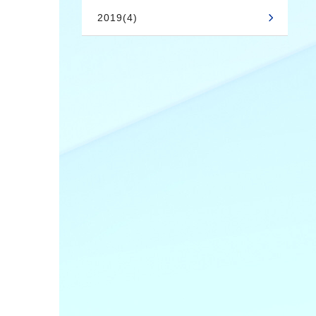
2019(4)