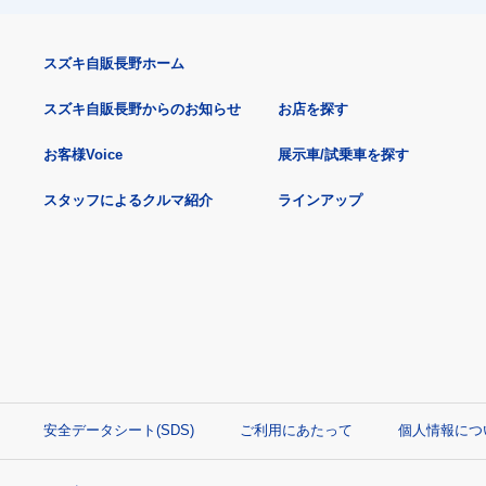
スズキ自販長野ホーム
スズキ自販長野からのお知らせ
お店を探す
お客様Voice
展示車/試乗車を探す
スタッフによるクルマ紹介
ラインアップ
安全データシート(SDS)
ご利用にあたって
個人情報につ