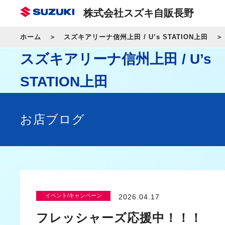
株式会社スズキ自販長野
ホーム
スズキアリーナ信州上田 / U’s STATION上田
スズキアリーナ信州上田 / U’s
STATION上田
お店ブログ
イベント/キャンペーン
2026.04.17
フレッシャーズ応援中！！！