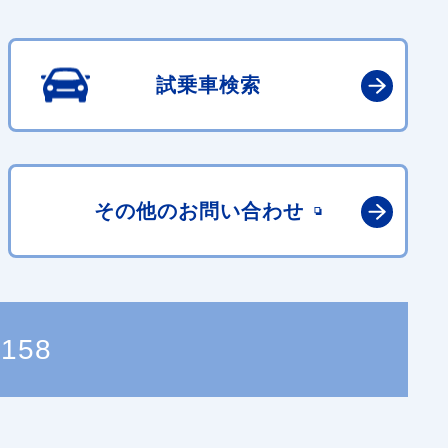
試乗車検索
その他の
お問い合わせ
2158