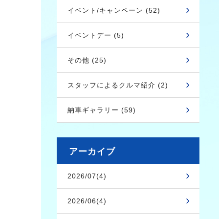
イベント/キャンペーン (52)
イベントデー (5)
その他 (25)
スタッフによるクルマ紹介 (2)
納車ギャラリー (59)
アーカイブ
2026/07(4)
2026/06(4)