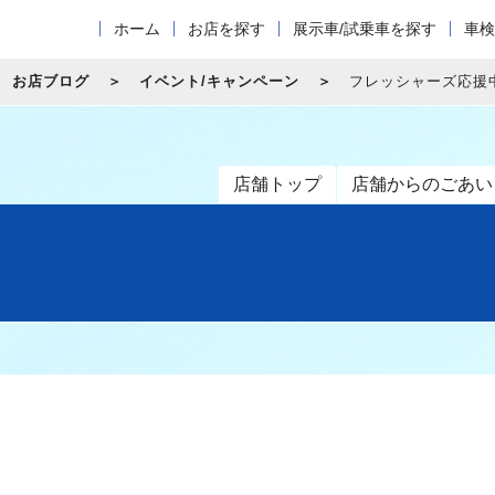
ホーム
お店を探す
展示車/試乗車を探す
車検
お店ブログ
イベント/キャンペーン
フレッシャーズ応援
店舗トップ
店舗からのごあい