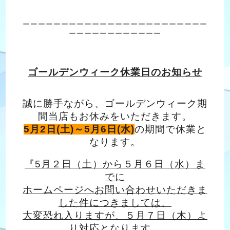
ーーーーーーーーーーーーーーーーーーーーーーーー
ーーーーーーーーーーーー
ゴールデンウィーク休業日のお知らせ
誠に勝手ながら、ゴールデンウィーク期
間当店もお休みをいただきます。
5月2日(土)～5月6日(水)
の期間で休業と
なります。
『5月２日（土）から５月６日（水）ま
でに
ホームページへお問い合わせいただきま
した件につきましては、
大変恐れ入りますが、５月７日（木）よ
り対応となります。