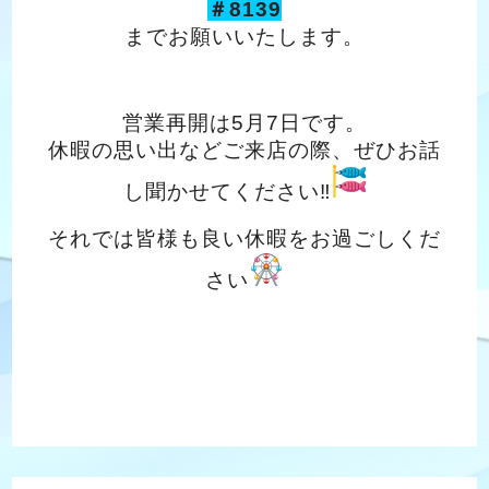
＃8139
までお願いいたします。
営業再開は5月7日です。
休暇の思い出などご来店の際、ぜひお話
し聞かせてください‼
それでは皆様も良い休暇をお過ごしくだ
さい