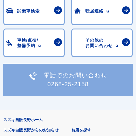
試乗車検索
転居連絡
車検/点検/
その他の
整備予約
お問い合わせ
電話でのお問い合わせ
0268-25-2158
スズキ自販長野ホーム
スズキ自販長野からのお知らせ
お店を探す