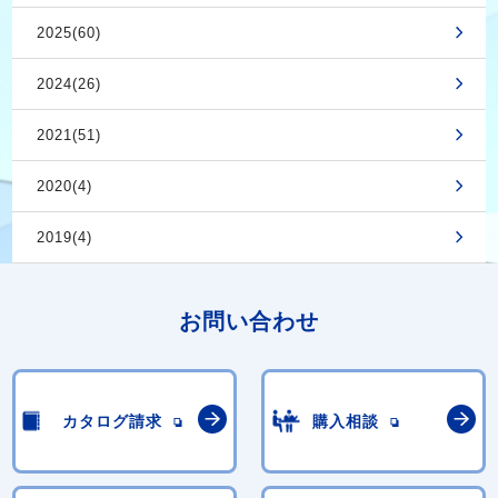
2025(60)
2024(26)
2021(51)
2020(4)
2019(4)
お問い合わせ
カタログ請求
購入相談