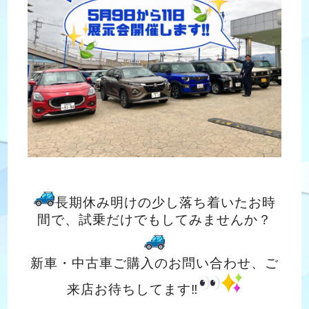
長期休み明けの少し落ち着いたお時
間で、試乗だけでもしてみませんか？
新車・中古車ご購入のお問い合わせ、ご
来店お待ちしてます‼