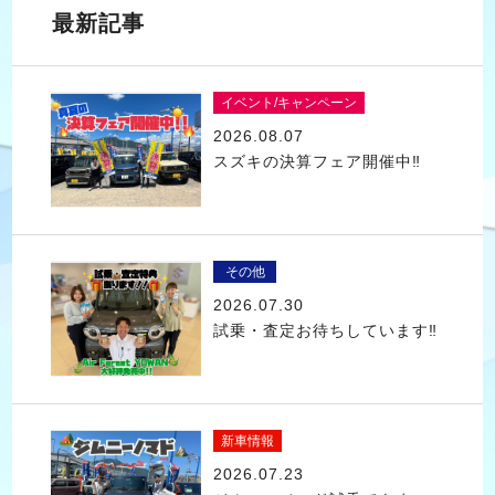
最新記事
イベント/キャンペーン
2026.08.07
スズキの決算フェア開催中‼
その他
2026.07.30
試乗・査定お待ちしています‼
新車情報
2026.07.23