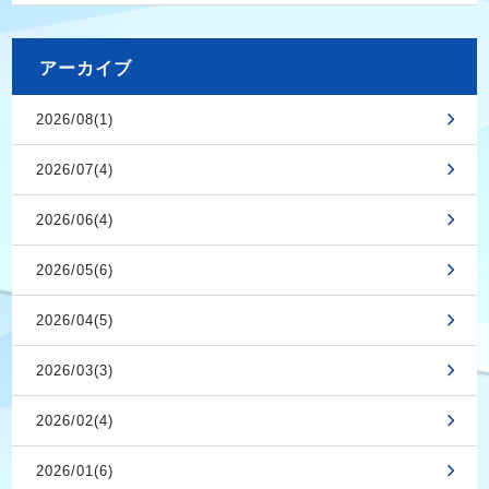
アーカイブ
2026/08(1)
2026/07(4)
2026/06(4)
2026/05(6)
2026/04(5)
2026/03(3)
2026/02(4)
2026/01(6)