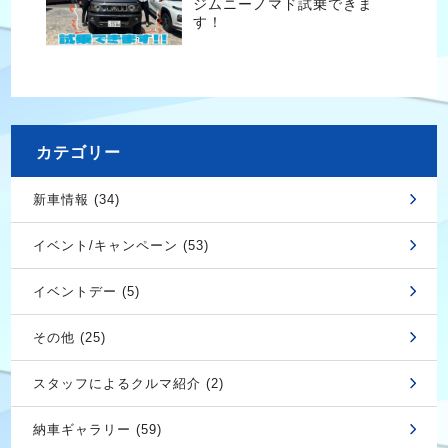
ジムニーノマド試乗できま
す！
カテゴリー
新車情報 (34)
イベント/キャンペーン (53)
イベントデー (5)
その他 (25)
スタッフによるクルマ紹介 (2)
納車ギャラリー (59)