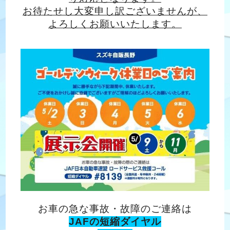
お待たせし大変申し訳ございませんが、
よろしくお願いいたします。
お車の急な事故・故障のご連絡は
JAFの短縮ダイヤル