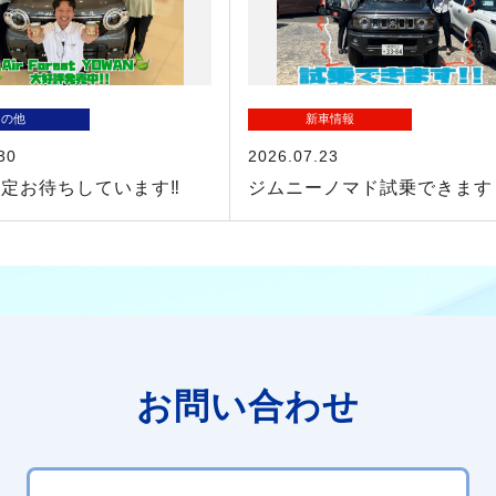
その他
新車情報
30
2026.07.23
定お待ちしています‼
ジムニーノマド試乗できます
お問い合わせ