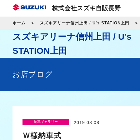
株式会社スズキ自販長野
ホーム
スズキアリーナ信州上田 / U’s STATION上田
スズキアリーナ信州上田 / U’s
STATION上田
お店ブログ
納車ギャラリー
2019.03.08
Ｗ様納車式