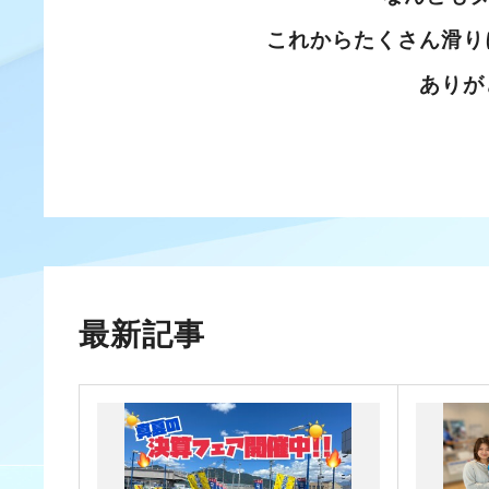
これからたくさん滑り
ありが
最新記事