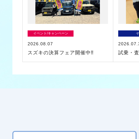
イベント/キャンペーン
2026.08.07
2026.07.
スズキの決算フェア開催中‼
試乗・査