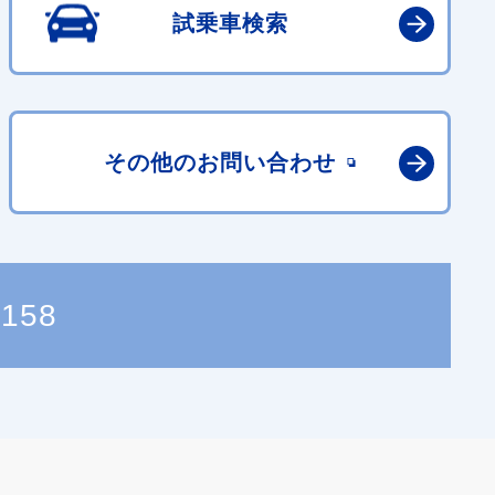
試乗車検索
その他の
お問い合わせ
2158