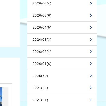
2026/06(4)
2026/05(6)
2026/04(5)
2026/03(3)
2026/02(4)
2026/01(6)
2025(60)
2024(26)
2021(51)