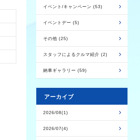
イベント/キャンペーン (53)
イベントデー (5)
その他 (25)
スタッフによるクルマ紹介 (2)
納車ギャラリー (59)
アーカイブ
2026/08(1)
2026/07(4)