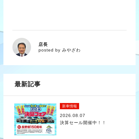
店長
みやざわ
posted by みやざわ
最新記事
新車情報
2026.08.07
決算セール開催中！！