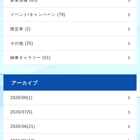
新車情報 (43)
イベント/キャンペーン (79)
限定車 (2)
その他 (25)
納車ギャラリー (51)
アーカイブ
2026/08(1)
2026/07(5)
2026/06(21)