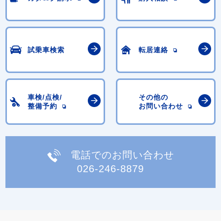
試乗車検索
転居連絡
車検/点検/
その他の
整備予約
お問い合わせ
電話でのお問い合わせ
026-246-8879