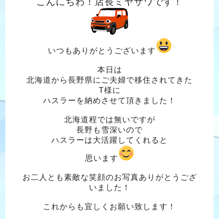
こんにちわ！店長ミヤザワです！
いつもありがとうございます
本日は
北海道から長野県にご夫婦で移住されてきた
T様に
ハスラーを納めさせて頂きました！
北海道程では無いですが
長野も雪深いので
ハスラーは大活躍してくれると
思います
お二人とも素敵な笑顔のお写真ありがとうござ
いました！
これからも宜しくお願い致します！