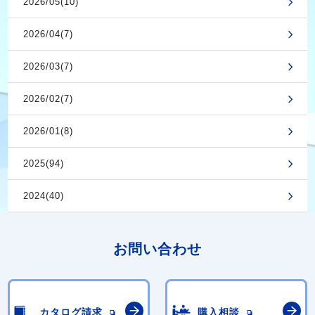
2026/05(10)
2026/04(7)
2026/03(7)
2026/02(7)
2026/01(8)
2025(94)
2024(40)
お問い合わせ
カタログ請求
購入相談