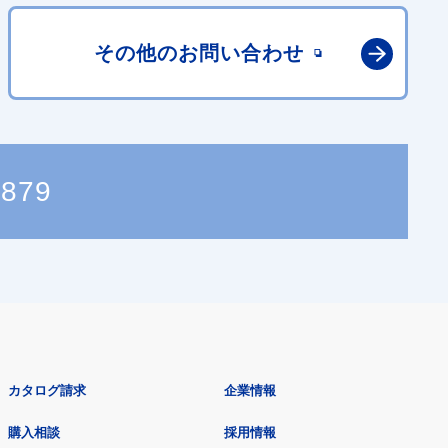
その他の
お問い合わせ
8879
カタログ請求
企業情報
購入相談
採用情報