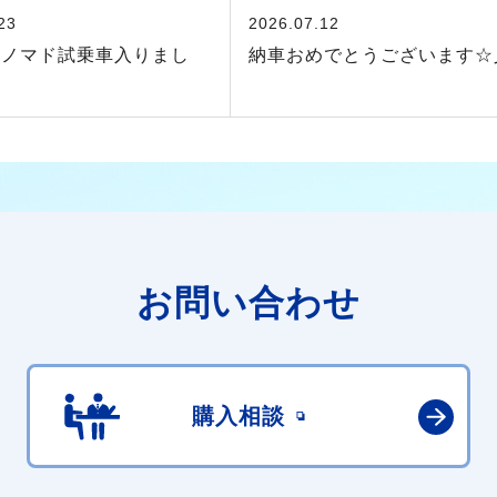
23
2026.07.12
ーノマド試乗車入りまし
納車おめでとうございます☆
お問い合わせ
購入相談