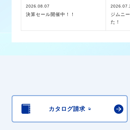
2026.08.07
2026.07.
決算セール開催中！！
ジムニ
た！
カタログ請求