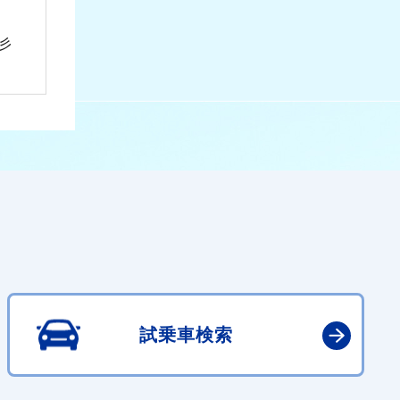
彡
試乗車検索