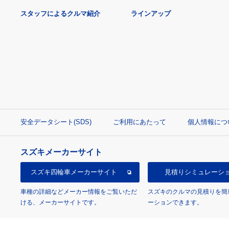
スタッフによるクルマ紹介
ラインアップ
安全データシート(SDS)
ご利用にあたって
個人情報につ
スズキメーカーサイト
スズキ四輪車
メーカーサイト
見積り
シミュレーシ
車種の詳細などメーカー情報をご覧いただ
スズキのクルマの見積りを簡
ける、メーカーサイトです。
ーションできます。