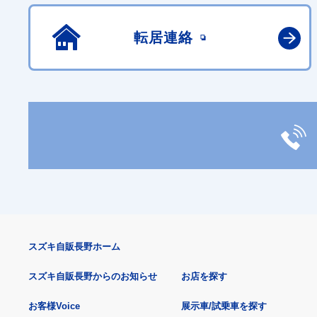
転居連絡
スズキ自販長野ホーム
スズキ自販長野からのお知らせ
お店を探す
お客様Voice
展示車/試乗車を探す