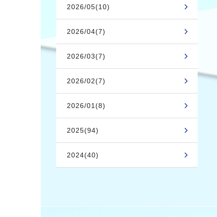
2026/05(10)
2026/04(7)
2026/03(7)
2026/02(7)
2026/01(8)
2025(94)
2024(40)