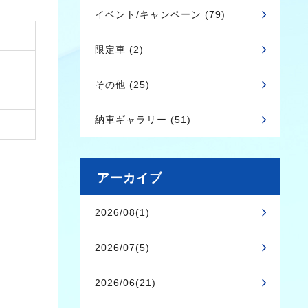
イベント/キャンペーン (79)
限定車 (2)
その他 (25)
納車ギャラリー (51)
アーカイブ
2026/08(1)
2026/07(5)
2026/06(21)