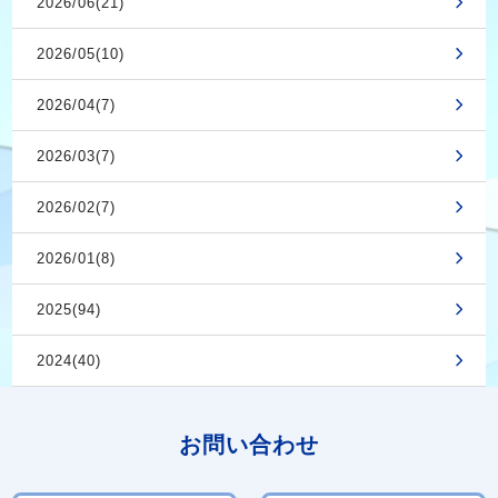
2026/06(21)
2026/05(10)
2026/04(7)
2026/03(7)
2026/02(7)
2026/01(8)
2025(94)
2024(40)
お問い合わせ