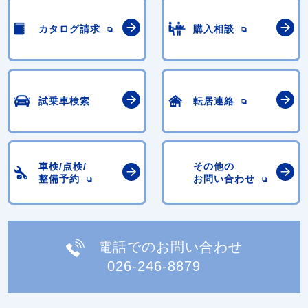
カタログ請求
購入相談
試乗車検索
転居連絡
車検/点検/
その他の
整備予約
お問い合わせ
電話でのお問い合わせ
026-246-8879