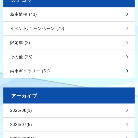
新車情報 (43)
イベント/キャンペーン (79)
限定車 (2)
その他 (25)
納車ギャラリー (51)
アーカイブ
2026/08(1)
2026/07(5)