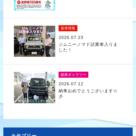
新車情報
2026.07.23
ジムニーノマド試乗車入りま
した！
納車ギャラリー
2026.07.12
納車おめでとうございます☆
彡
カテゴリー