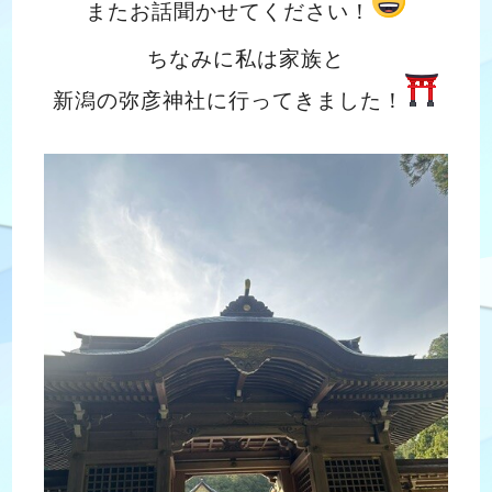
またお話聞かせてください！
ちなみに私は家族と
新潟の弥彦神社に行ってきました！