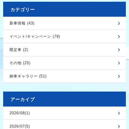
カテゴリー
新車情報 (43)
イベント/キャンペーン (79)
限定車 (2)
その他 (25)
納車ギャラリー (51)
アーカイブ
2026/08(1)
2026/07(5)