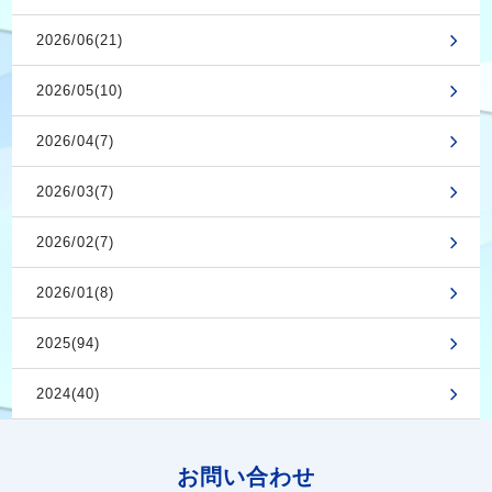
2026/06(21)
2026/05(10)
2026/04(7)
2026/03(7)
2026/02(7)
2026/01(8)
2025(94)
2024(40)
お問い合わせ