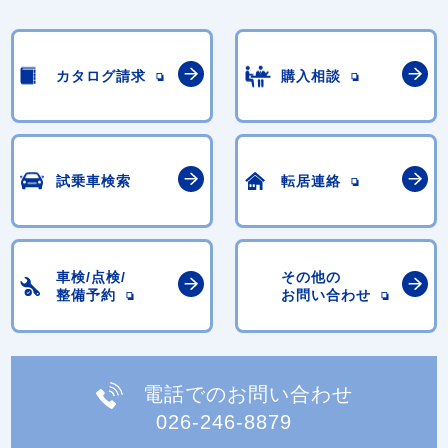
カタログ請求
購入相談
試乗車検索
転居連絡
車検/点検/
その他の
整備予約
お問い合わせ
電話でのお問い合わせ
026-246-8879