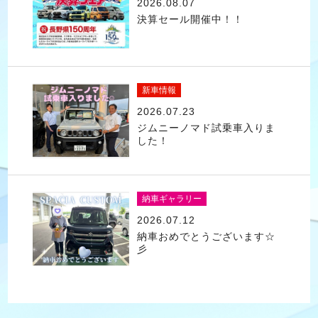
2026.08.07
決算セール開催中！！
新車情報
2026.07.23
ジムニーノマド試乗車入りま
した！
納車ギャラリー
2026.07.12
納車おめでとうございます☆
彡