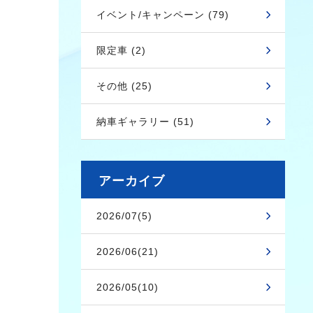
イベント/キャンペーン (79)
限定車 (2)
その他 (25)
納車ギャラリー (51)
アーカイブ
2026/07(5)
2026/06(21)
2026/05(10)