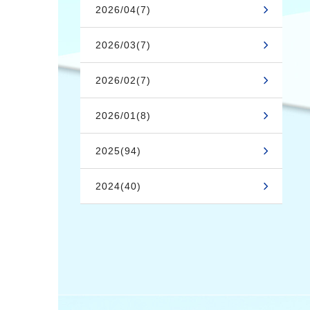
2026/04(7)
2026/03(7)
2026/02(7)
2026/01(8)
2025(94)
2024(40)