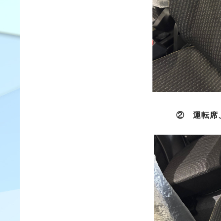
② 運転席