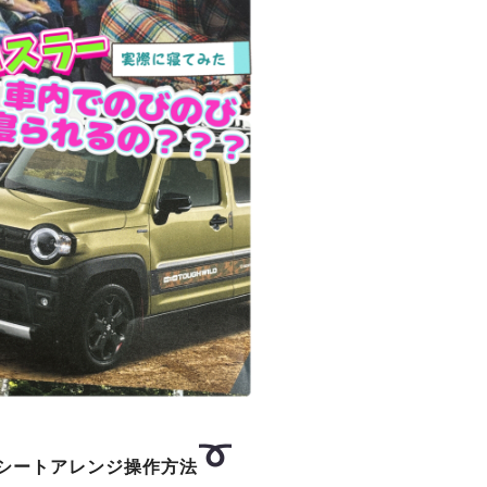
シートアレンジ操作方法