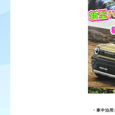
・車中泊用