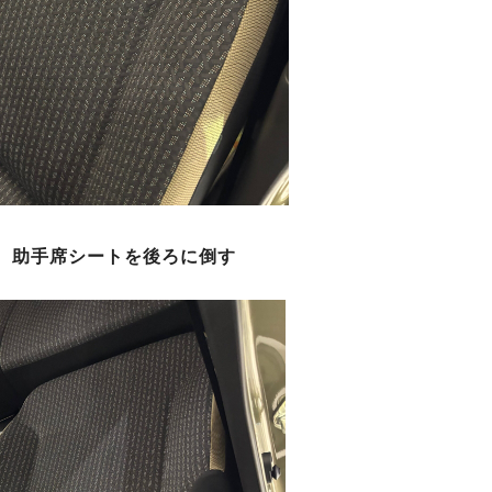
、助手席シートを後ろに倒す