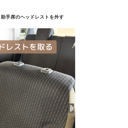
、助手席のヘッドレストを外す