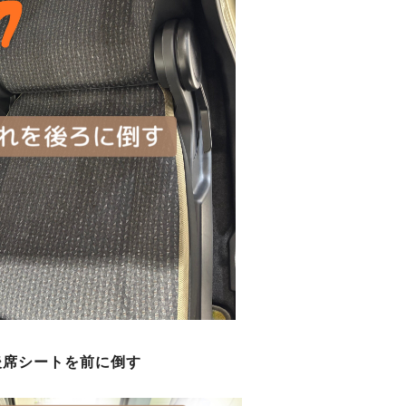
後席シートを前に倒す