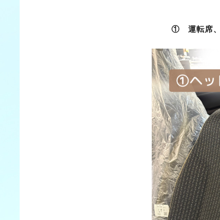
① 運転席