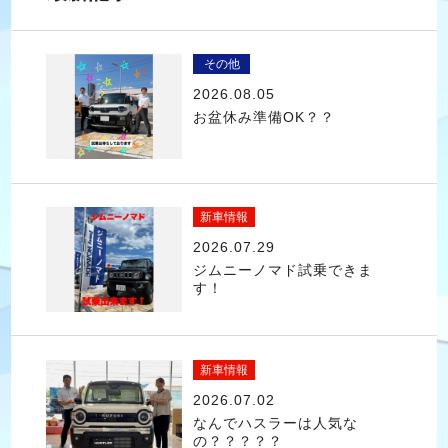
その他
2026.08.05
お盆休み準備OK？？
新車情報
2026.07.29
ジムニーノマド試乗できま
す！
新車情報
2026.07.02
なんでハスラーは人気な
の？？？？？