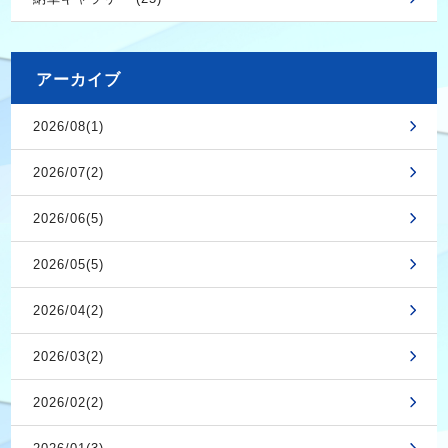
アーカイブ
2026/08(1)
2026/07(2)
2026/06(5)
2026/05(5)
2026/04(2)
2026/03(2)
2026/02(2)