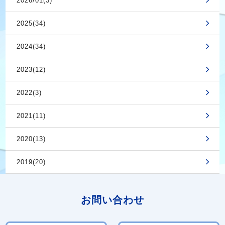
2026/01(3)
2025(34)
2024(34)
2023(12)
2022(3)
2021(11)
2020(13)
2019(20)
お問い合わせ