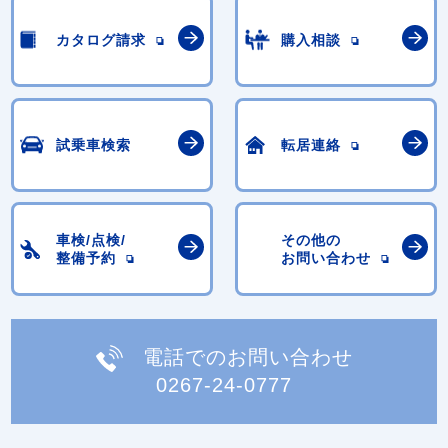
カタログ請求
購入相談
試乗車検索
転居連絡
車検/点検/
その他の
整備予約
お問い合わせ
電話でのお問い合わせ
0267-24-0777