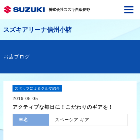
株式会社スズキ自販長野
スズキアリーナ信州小諸
お店ブログ
スタッフによるクルマ紹介
2019.05.05
アクティブな毎日に！こだわりのギアを！
車名
スペーシア ギア