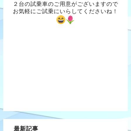
２台の試乗車のご用意がございますので
お気軽にご試乗にいらしてくださいね！
最新記事