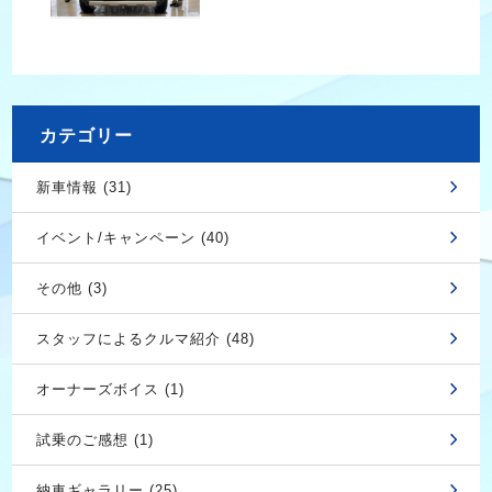
カテゴリー
新車情報 (31)
イベント/キャンペーン (40)
その他 (3)
スタッフによるクルマ紹介 (48)
オーナーズボイス (1)
試乗のご感想 (1)
納車ギャラリー (25)