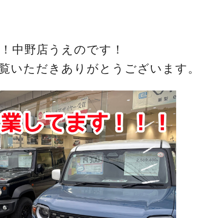
！中野店うえのです！
覧いただきありがとうございます。