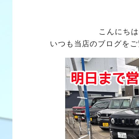
こんにちは
いつも当店のブログをご