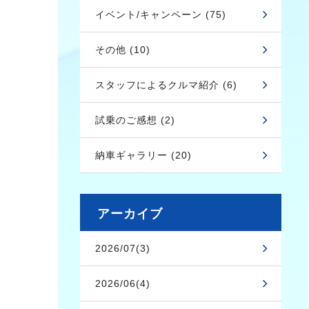
イベント/キャンペーン (75)
その他 (10)
スタッフによるクルマ紹介 (6)
試乗のご感想 (2)
納車ギャラリー (20)
アーカイブ
2026/07(3)
2026/06(4)