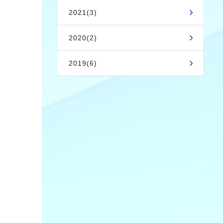
2021(3)
2020(2)
2019(6)