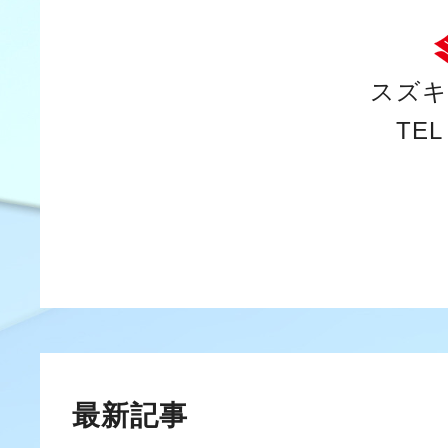
スズキ
TEL
最新記事