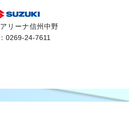
アリーナ信州中野
：0269-24-7611