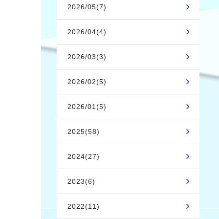
2026/05(7)
2026/04(4)
2026/03(3)
2026/02(5)
2026/01(5)
2025(58)
2024(27)
2023(6)
2022(11)