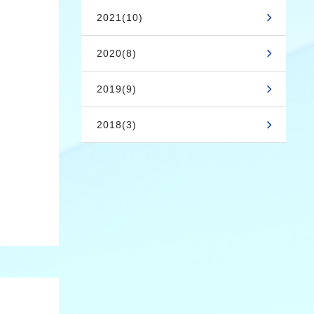
2021(10)
2020(8)
2019(9)
2018(3)