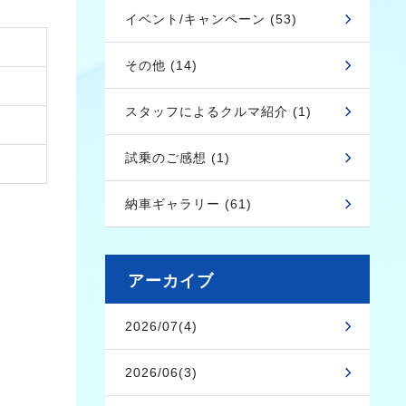
イベント/キャンペーン (53)
その他 (14)
スタッフによるクルマ紹介 (1)
試乗のご感想 (1)
納車ギャラリー (61)
アーカイブ
2026/07(4)
2026/06(3)