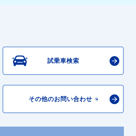
試乗車検索
その他の
お問い合わせ