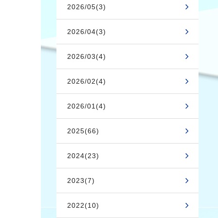
2026/05(3)
2026/04(3)
2026/03(4)
2026/02(4)
2026/01(4)
2025(66)
2024(23)
2023(7)
2022(10)