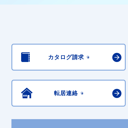
カタログ請求
転居連絡