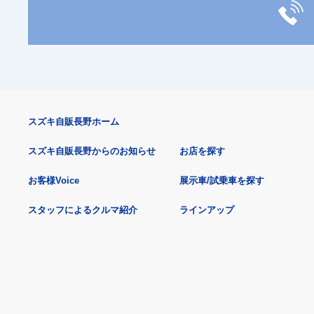
スズキ自販長野ホーム
スズキ自販長野からのお知らせ
お店を探す
お客様Voice
展示車/試乗車を探す
スタッフによるクルマ紹介
ラインアップ