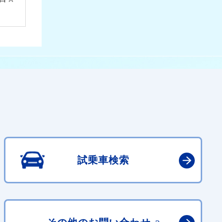
試乗車検索