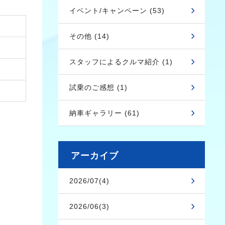
イベント/キャンペーン (53)
その他 (14)
スタッフによるクルマ紹介 (1)
試乗のご感想 (1)
納車ギャラリー (61)
アーカイブ
2026/07(4)
2026/06(3)