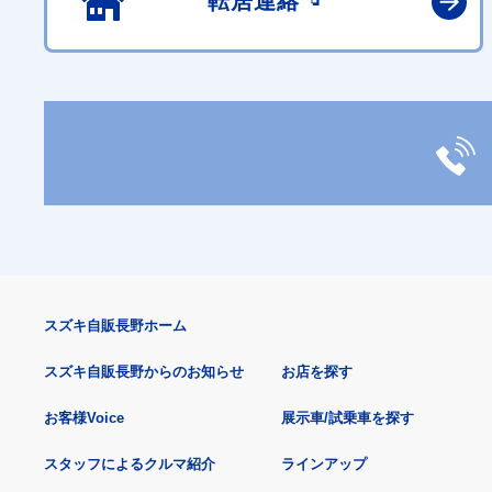
転居連絡
スズキ自販長野ホーム
スズキ自販長野からのお知らせ
お店を探す
お客様Voice
展示車/試乗車を探す
スタッフによるクルマ紹介
ラインアップ