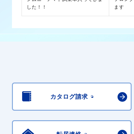
した！！
ます
カタログ請求