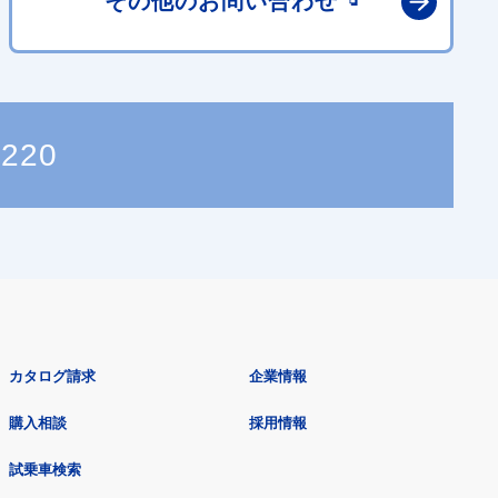
その他の
お問い合わせ
6220
カタログ請求
企業情報
購入相談
採用情報
試乗車検索