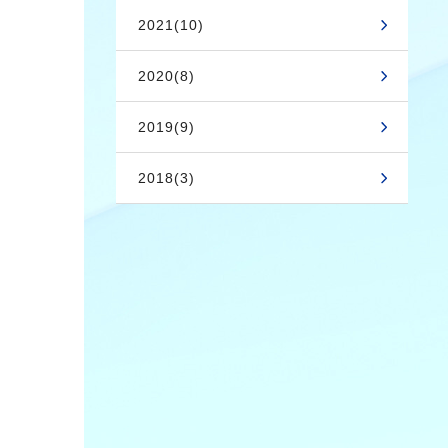
2021(10)
2020(8)
2019(9)
2018(3)