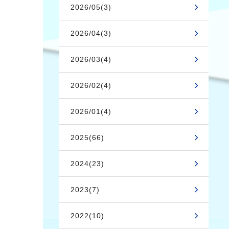
2026/05(3)
2026/04(3)
2026/03(4)
2026/02(4)
2026/01(4)
2025(66)
2024(23)
2023(7)
2022(10)