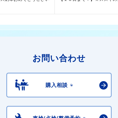
お問い合わせ
購入相談