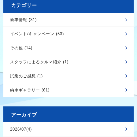
カテゴリー
新車情報 (31)
イベント/キャンペーン (53)
その他 (14)
スタッフによるクルマ紹介 (1)
試乗のご感想 (1)
納車ギャラリー (61)
アーカイブ
2026/07(4)