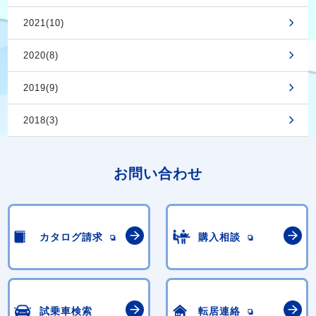
2021(10)
2020(8)
2019(9)
2018(3)
お問い合わせ
カタログ請求
購入相談
試乗車検索
転居連絡