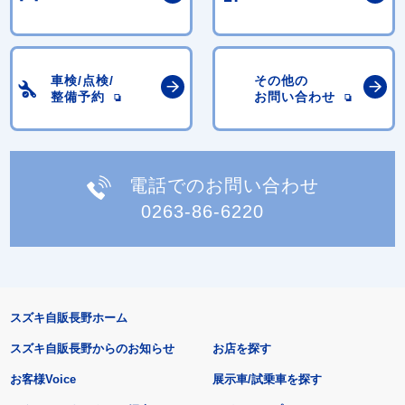
車検/点検/
その他の
整備予約
お問い合わせ
電話でのお問い合わせ
0263-86-6220
スズキ自販長野ホーム
スズキ自販長野からのお知らせ
お店を探す
お客様Voice
展示車/試乗車を探す