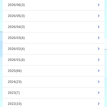
2026/06(3)
2026/05(3)
2026/04(3)
2026/03(4)
2026/02(4)
2026/01(4)
2025(66)
2024(23)
2023(7)
2022(10)