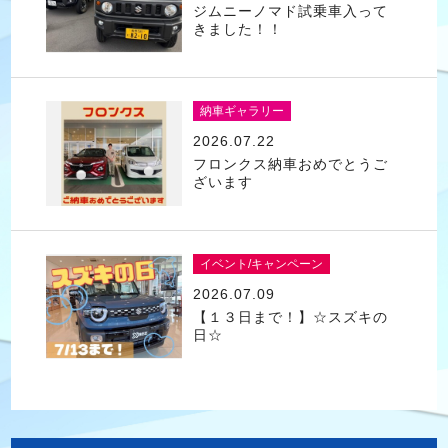
ジムニーノマド試乗車入って
きました！！
納車ギャラリー
2026.07.22
フロンクス納車おめでとうご
ざいます
イベント/キャンペーン
2026.07.09
【１３日まで！】☆スズキの
日☆