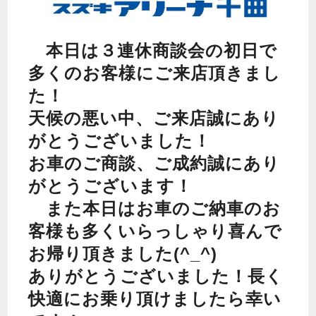
本日は３連休商談会の初日で
多くのお客様にご来店頂きまし
た！
天候の悪い中、ご来店誠にあり
がとうございました！
お車のご商談、ご成約誠にあり
がとうございます！
また本日はお車のご納車のお
客様も多くいらっしゃり喜んで
お帰り頂きました(^_^)
ありがとうございました！長く
快適にお乗り頂けましたら幸い