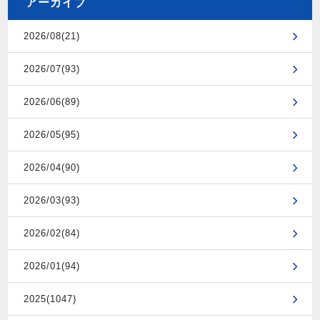
アーカイブ
2026/08(21)
2026/07(93)
2026/06(89)
2026/05(95)
2026/04(90)
2026/03(93)
2026/02(84)
2026/01(94)
2025(1047)