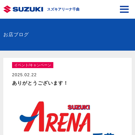
スズキアリーナ千曲
お店ブログ
イベント/キャンペーン
2025.02.22
ありがとうございます！