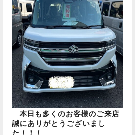
本日も多くのお客様のご来店
誠にありがとうございまし
た！！！