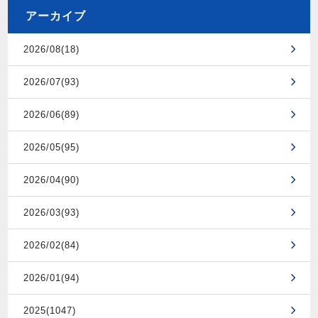
アーカイブ
2026/08(18)
2026/07(93)
2026/06(89)
2026/05(95)
2026/04(90)
2026/03(93)
2026/02(84)
2026/01(94)
2025(1047)