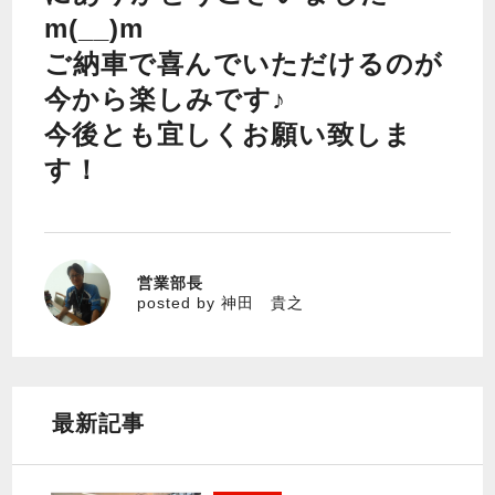
m(__)m
ご納車で喜んでいただけるのが
今から楽しみです♪
今後とも宜しくお願い致しま
す！
営業部長
神田 貴之
posted by 神田 貴之
最新記事