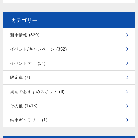
カテゴリー
新車情報 (329)
イベント/キャンペーン (352)
イベントデー (34)
限定車 (7)
周辺のおすすめスポット (8)
その他 (1418)
納車ギャラリー (1)