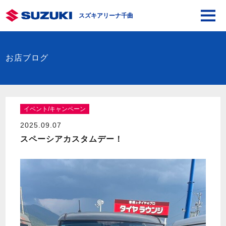
スズキアリーナ千曲
お店ブログ
イベント/キャンペーン
2025.09.07
スペーシアカスタムデー！