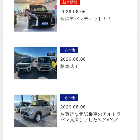
新車情報
2026.08.06
即納車バンディット！！
その他
2026.08.06
納車式！
その他
2026.08.06
お買得な元試乗車のアルトラ
パン入庫しました＼(^o^)／