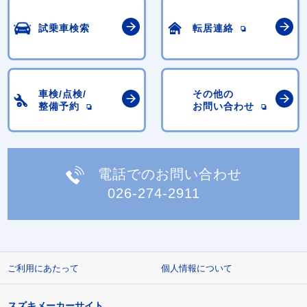
試乗車検索
転居連絡
車検/点検/
その他の
整備予約
お問い合わせ
電話でのお問い合わせ
026-274-2911
ご利用にあたって
個人情報について
スズキメーカーサイト