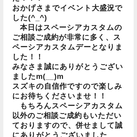
おかげさまでイベント大盛況で
した(^_^)
本日はスペーシアカスタムの
ご相談ご成約が非常に多く、ス
ペーシアカスタムデーとなりま
した！！
みなさま誠にありがとうござい
ましたm(__)m
スズキの自信作ですので楽しみ
にお待ちくださいませ！！
もちろんスペーシアカスタム
以外のご相談ご成約もいただい
ておりますので、併せまして誠
にありがとうございました