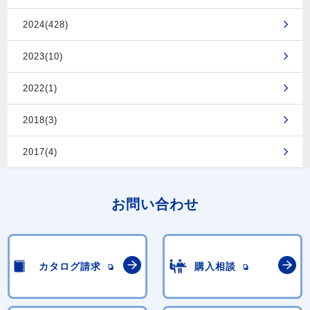
2024(428)
2023(10)
2022(1)
2018(3)
2017(4)
お問い合わせ
カタログ請求
購入相談