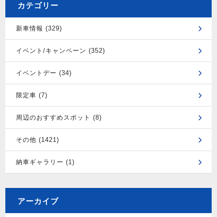
カテゴリー
新車情報 (329)
イベント/キャンペーン (352)
イベントデー (34)
限定車 (7)
周辺のおすすめスポット (8)
その他 (1421)
納車ギャラリー (1)
アーカイブ