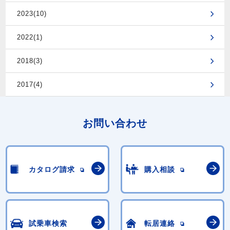
2023(10)
2022(1)
2018(3)
2017(4)
お問い合わせ
カタログ請求
購入相談
試乗車検索
転居連絡