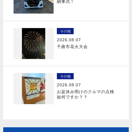
納車式！
その他
2026.08.07
千曲市花火大会
その他
2026.08.07
お盆休み明けのクルマの点検
如何ですか？？