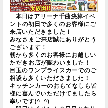
本日はアリーナ千曲決算イベ
ントの初日で多くのお客様にご
来店いただきました！
みなさまご来店誠にありがとう
ございます！
朝から多くのお客様にお越しい
ただきお店が賑わいました！
目玉のワンプライスカーでのご
相談も多くいただきました！
キッチンカーのおもてなしも皆
様に喜んでいただけてましたら
幸いです(^_^)