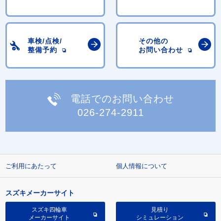
車検/点検/
その他の
整備予約
お問い合わせ
電話でのお問い合わせ
026-274-2911
ご利用にあたって
個人情報について
スズキメーカーサイト
スズキ四輪車
見積り
メーカーサイト
シミュレーション