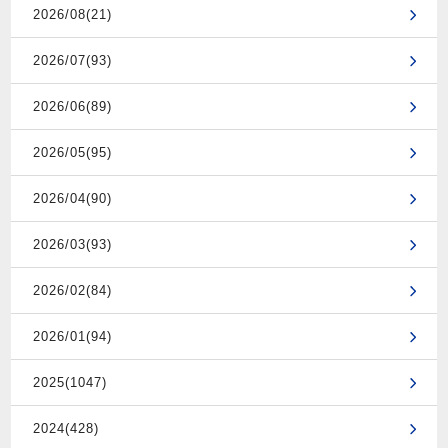
2026/08(21)
2026/07(93)
2026/06(89)
2026/05(95)
2026/04(90)
2026/03(93)
2026/02(84)
2026/01(94)
2025(1047)
2024(428)