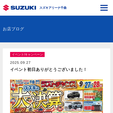
スズキアリーナ千曲
お店ブログ
イベント/キャンペーン
2025.09.27
イベント初日ありがとうございました！