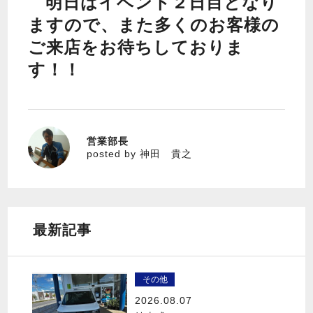
明日はイベント２日目となり
ますので、また多くのお客様の
ご来店をお待ちしておりま
す！！
営業部長
神田 貴之
posted by 神田 貴之
最新記事
その他
2026.08.07