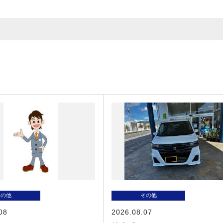
その他
その他
08
2026.08.07