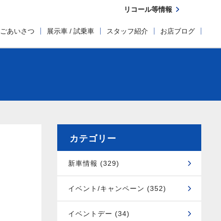
リコール等情報
ごあいさつ
展示車 / 試乗車
スタッフ紹介
お店ブログ
カテゴリー
新車情報 (329)
イベント/キャンペーン (352)
イベントデー (34)