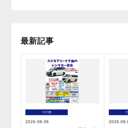
最新記事
その他
2026.08.08
2026.08.