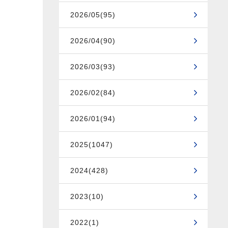
2026/05(95)
2026/04(90)
2026/03(93)
2026/02(84)
2026/01(94)
2025(1047)
2024(428)
2023(10)
2022(1)