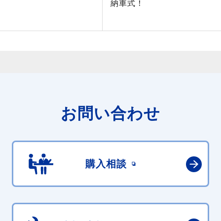
納車式！
お問い合わせ
購入相談