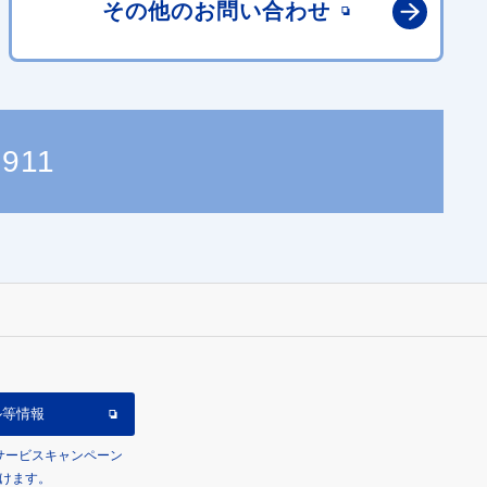
その他の
お問い合わせ
2911
ル等情報
/サービスキャンペーン
けます。