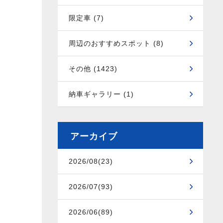
限定車 (7)
周辺のおすすめスポット (8)
その他 (1423)
納車ギャラリー (1)
アーカイブ
2026/08(23)
2026/07(93)
2026/06(89)