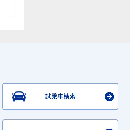
試乗車検索