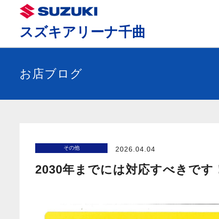
スズキアリーナ千曲
お店ブログ
その他
2026.04.04
2030年までには対応すべきです