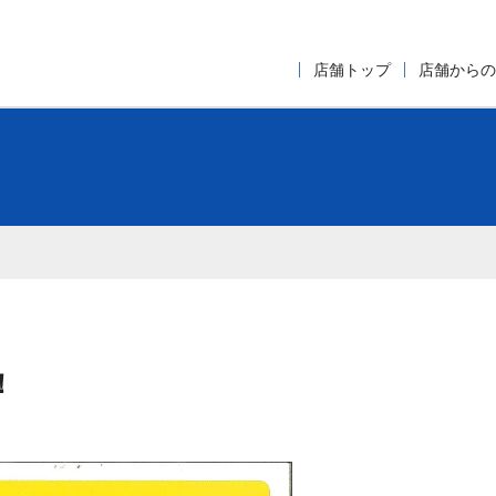
店舗トップ
店舗からの
！