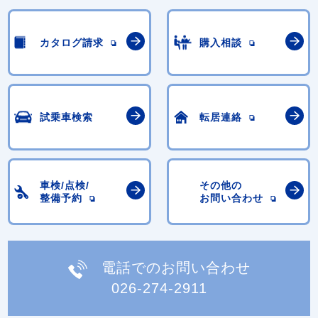
カタログ請求
購入相談
試乗車検索
転居連絡
車検/点検/
その他の
整備予約
お問い合わせ
電話でのお問い合わせ
026-274-2911