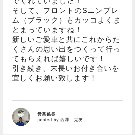
でくれていました！
そして、フロントのSエンブレ
ム（ブラック）もカッコよくま
とまっていますね！
新しいご愛車と共にこれからた
くさんの思い出をつくって行っ
てもらえれば嬉しいです！
引き続き、末長いお付き合いを
宜しくお願い致します！
営業係長
西澤 克友
posted by 西澤 克友