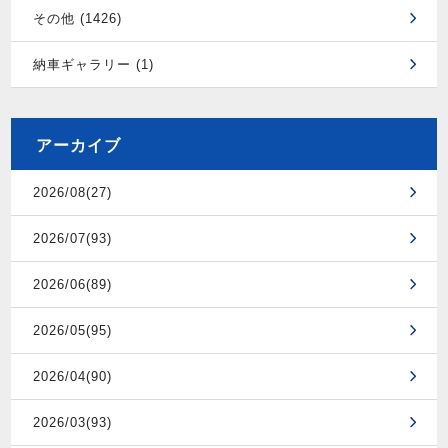
その他 (1426)
納車ギャラリー (1)
アーカイブ
2026/08(27)
2026/07(93)
2026/06(89)
2026/05(95)
2026/04(90)
2026/03(93)