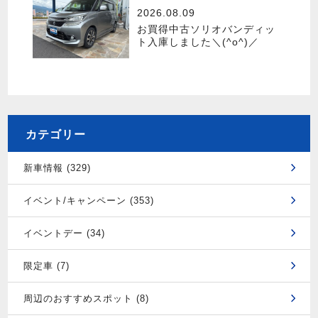
2026.08.09
お買得中古ソリオバンディッ
ト入庫しました＼(^o^)／
カテゴリー
新車情報 (329)
イベント/キャンペーン (353)
イベントデー (34)
限定車 (7)
周辺のおすすめスポット (8)