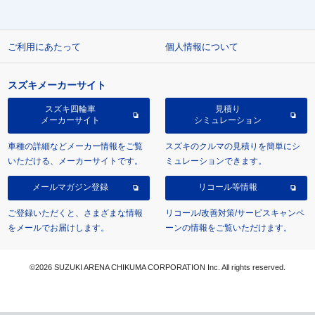
ご利用にあたって
個人情報について
スズキメーカーサイト
スズキ四輪車
見積り
メーカーサイト
シミュレーション
車種の詳細などメーカー情報をご覧
スズキのクルマの見積りを簡単にシ
いただける、メーカーサイトです。
ミュレーションできます。
メールマガジン登録
リコール等情報
ご登録いただくと、さまざまな情報
リコール/改善対策/サービスキャンペ
をメールでお届けします。
ーンの情報をご覧いただけます。
©2026 SUZUKI ARENA CHIKUMA CORPORATION Inc. All rights reserved.