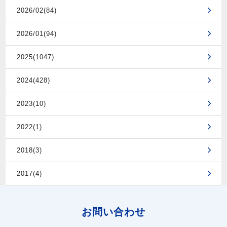
2026/02(84)
2026/01(94)
2025(1047)
2024(428)
2023(10)
2022(1)
2018(3)
2017(4)
お問い合わせ