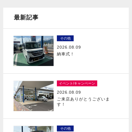
最新記事
その他
2026.08.09
納車式！
イベント/キャンペーン
2026.08.09
ご来店ありがとうございま
す！
その他