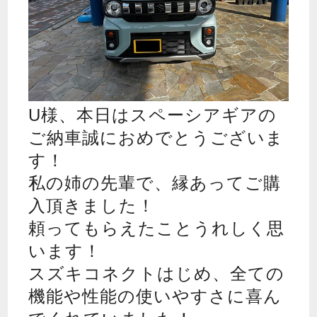
U様、本日はスペーシアギアの
ご納車誠におめでとうございま
す！
私の姉の先輩で、縁あってご購
入頂きました！
頼ってもらえたことうれしく思
います！
スズキコネクトはじめ、全ての
機能や性能の使いやすさに喜ん