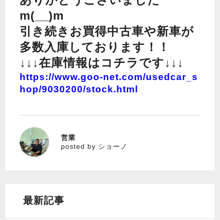
m(__)m
引き続きお買得中古車や新車が
多数入庫しております！！
↓↓↓在庫情報はコチラです↓↓↓
https://www.goo-net.com/usedcar_s
hop/9030200/stock.html
営業
ショーノ
posted by ショーノ
最新記事