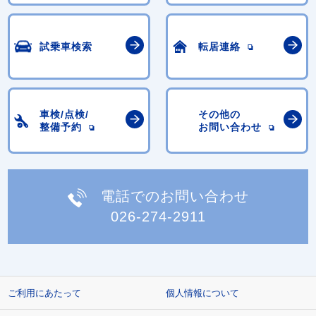
試乗車検索
転居連絡
車検/点検/
その他の
整備予約
お問い合わせ
電話でのお問い合わせ
026-274-2911
ご利用にあたって
個人情報について