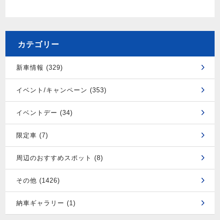
カテゴリー
新車情報 (329)
イベント/キャンペーン (353)
イベントデー (34)
限定車 (7)
周辺のおすすめスポット (8)
その他 (1426)
納車ギャラリー (1)