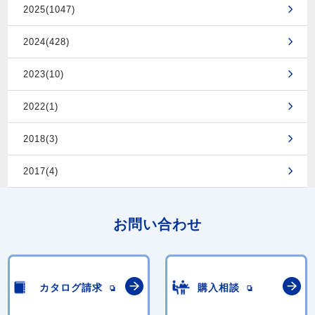
2025(1047)
2024(428)
2023(10)
2022(1)
2018(3)
2017(4)
お問い合わせ
カタログ請求
購入相談