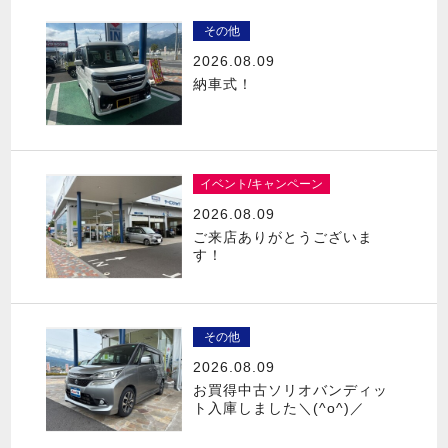
その他
2026.08.09
納車式！
イベント/キャンペーン
2026.08.09
ご来店ありがとうございま
す！
その他
2026.08.09
お買得中古ソリオバンディッ
ト入庫しました＼(^o^)／