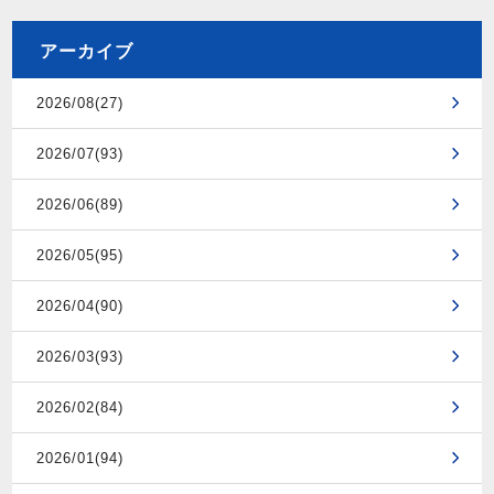
アーカイブ
2026/08(27)
2026/07(93)
2026/06(89)
2026/05(95)
2026/04(90)
2026/03(93)
2026/02(84)
2026/01(94)