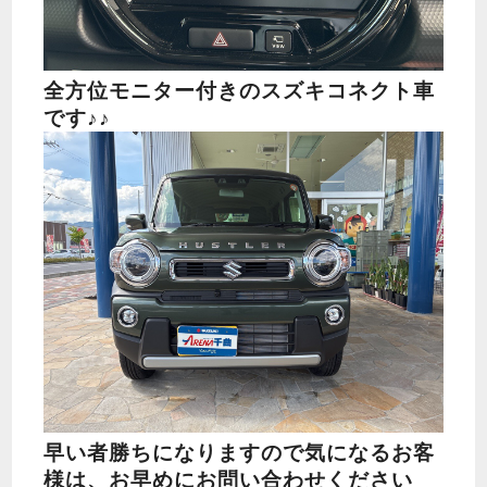
全方位モニター付きのスズキコネクト車
です♪♪
早い者勝ちになりますので気になるお客
様は、お早めにお問い合わせください