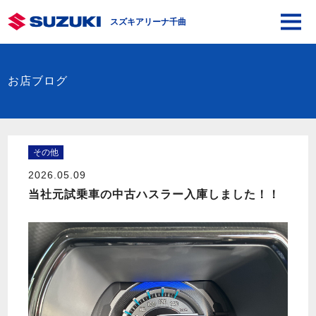
スズキアリーナ千曲
お店ブログ
その他
2026.05.09
当社元試乗車の中古ハスラー入庫しました！！