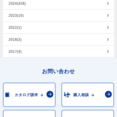
2024(428)
2023(10)
2022(1)
2018(3)
2017(4)
お問い合わせ
カタログ請求
購入相談