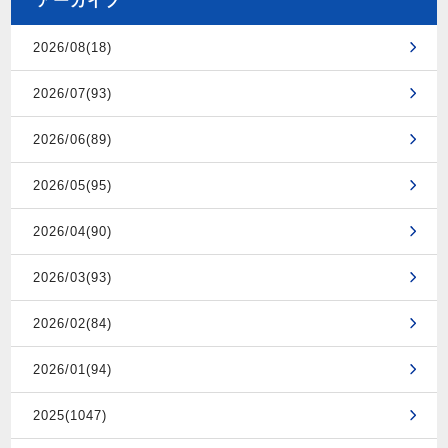
アーカイブ
2026/08(18)
2026/07(93)
2026/06(89)
2026/05(95)
2026/04(90)
2026/03(93)
2026/02(84)
2026/01(94)
2025(1047)