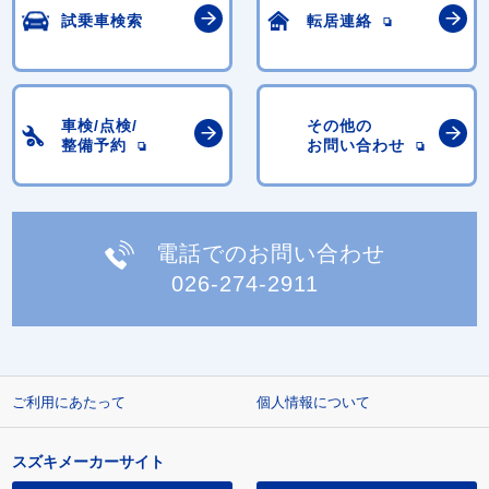
試乗車検索
転居連絡
車検/点検/
その他の
整備予約
お問い合わせ
電話でのお問い合わせ
026-274-2911
ご利用にあたって
個人情報について
スズキメーカーサイト