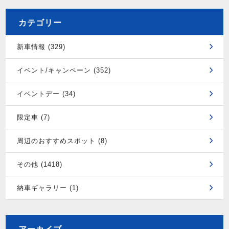
カテゴリー
新車情報 (329)
イベント/キャンペーン (352)
イベントデー (34)
限定車 (7)
周辺のおすすめスポット (8)
その他 (1418)
納車ギャラリー (1)