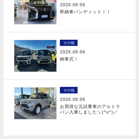
2026.08.06
即納車バンディット！！
その他
2026.08.06
納車式！
その他
2026.08.06
お買得な元試乗車のアルトラ
パン入庫しました＼(^o^)／